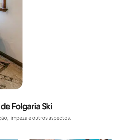
e Folgaria Ski
o, limpeza e outros aspectos.