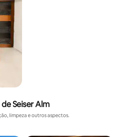
 de Seiser Alm
o, limpeza e outros aspectos.