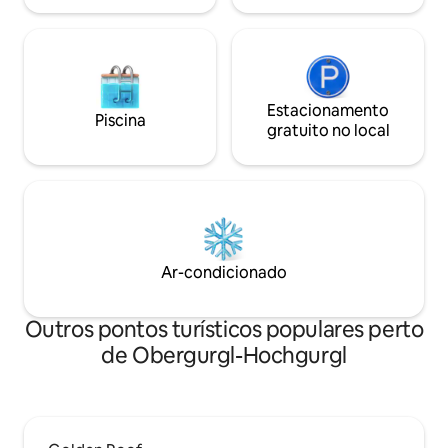
Estacionamento
Piscina
gratuito no local
Ar-condicionado
Outros pontos turísticos populares perto
de Obergurgl-Hochgurgl