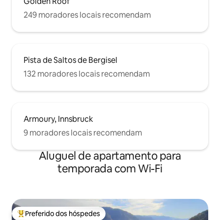
Golden Roof
249 moradores locais recomendam
Pista de Saltos de Bergisel
132 moradores locais recomendam
Armoury, Innsbruck
9 moradores locais recomendam
Aluguel de apartamento para
temporada com Wi-Fi
Preferido dos hóspedes
Entre os melhores preferidos dos hóspedes