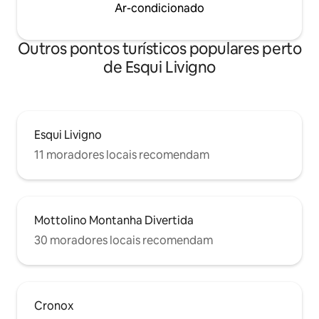
Ar-condicionado
Outros pontos turísticos populares perto
de Esqui Livigno
Esqui Livigno
11 moradores locais recomendam
Mottolino Montanha Divertida
30 moradores locais recomendam
Cronox