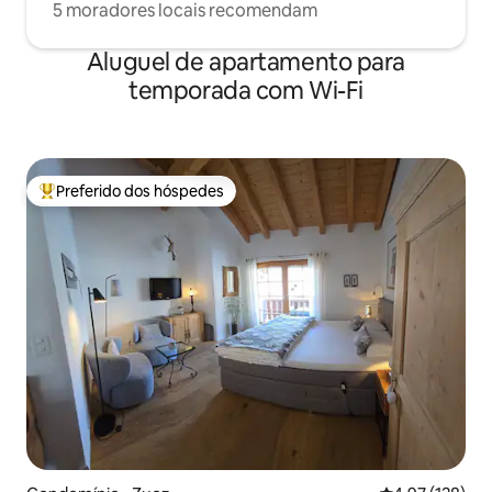
5 moradores locais recomendam
Aluguel de apartamento para
temporada com Wi-Fi
Preferido dos hóspedes
Entre os melhores preferidos dos hóspedes