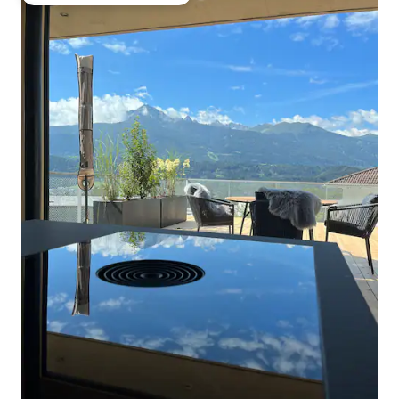
Entre os melhores preferidos dos hóspedes