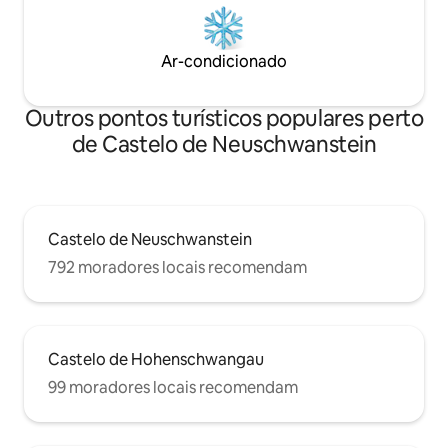
Ar-condicionado
Outros pontos turísticos populares perto
de Castelo de Neuschwanstein
Castelo de Neuschwanstein
792 moradores locais recomendam
Castelo de Hohenschwangau
99 moradores locais recomendam