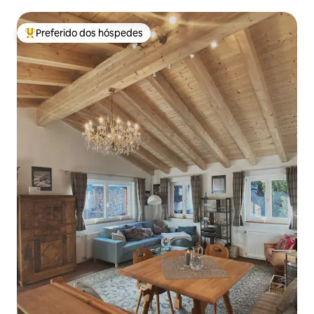
Preferido dos hóspedes
Entre os melhores preferidos dos hóspedes