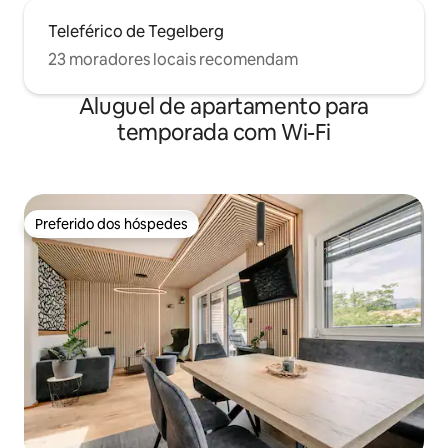
Teleférico de Tegelberg
23 moradores locais recomendam
Aluguel de apartamento para
temporada com Wi-Fi
Preferido dos hóspedes
Preferido dos hóspedes