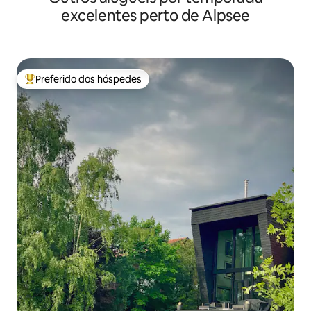
excelentes perto de Alpsee
Preferido dos hóspedes
Entre os melhores preferidos dos hóspedes