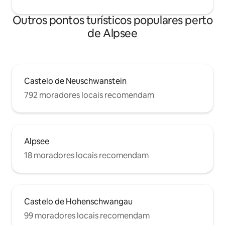
Outros pontos turísticos populares perto
de Alpsee
Castelo de Neuschwanstein
792 moradores locais recomendam
Alpsee
18 moradores locais recomendam
Castelo de Hohenschwangau
99 moradores locais recomendam