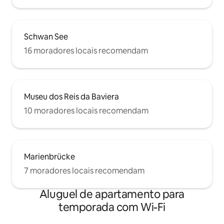
Schwan See
16 moradores locais recomendam
Museu dos Reis da Baviera
10 moradores locais recomendam
Marienbrücke
7 moradores locais recomendam
Aluguel de apartamento para
temporada com Wi-Fi