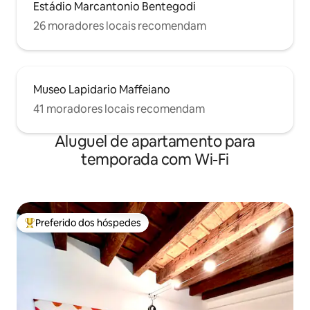
Estádio Marcantonio Bentegodi
26 moradores locais recomendam
Museo Lapidario Maffeiano
41 moradores locais recomendam
Aluguel de apartamento para
temporada com Wi-Fi
Preferido dos hóspedes
Entre os melhores preferidos dos hóspedes