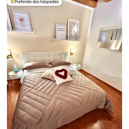
Preferido dos hóspedes
Entre os melhores preferidos dos hóspedes