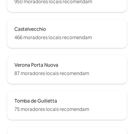
950 moradores locais recomendam
Castelvecchio
466 moradores locais recomendam
Verona Porta Nuova
87 moradores locais recomendam
Tomba de Guilietta
75 moradores locais recomendam