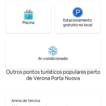
Estacionamento
Piscina
gratuito no local
Ar-condicionado
Outros pontos turísticos populares perto
de Verona Porta Nuova
Arena de Verona