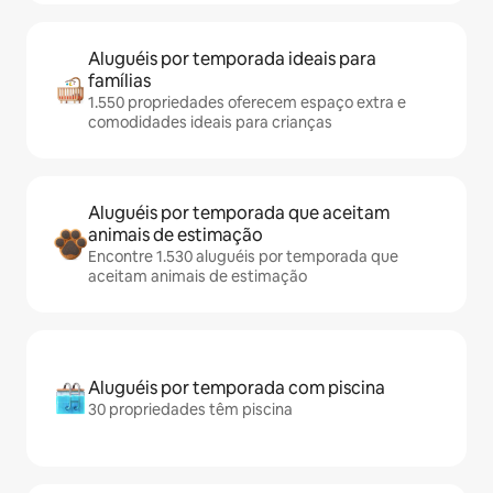
Aluguéis por temporada ideais para
famílias
1.550 propriedades oferecem espaço extra e
comodidades ideais para crianças
Aluguéis por temporada que aceitam
animais de estimação
Encontre 1.530 aluguéis por temporada que
aceitam animais de estimação
Aluguéis por temporada com piscina
30 propriedades têm piscina