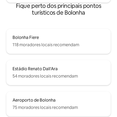
Fique perto dos principais pontos
turísticos de Bolonha
Bolonha Fiere
118 moradores locais recomendam
Estádio Renato Dall'Ara
54 moradores locais recomendam
Aeroporto de Bolonha
75 moradores locais recomendam