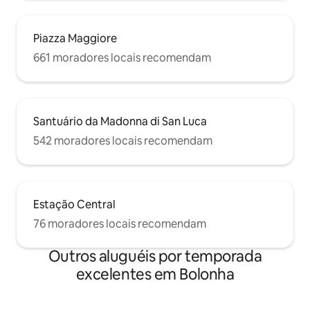
Piazza Maggiore
661 moradores locais recomendam
Santuário da Madonna di San Luca
542 moradores locais recomendam
Estação Central
76 moradores locais recomendam
Outros aluguéis por temporada
excelentes em Bolonha