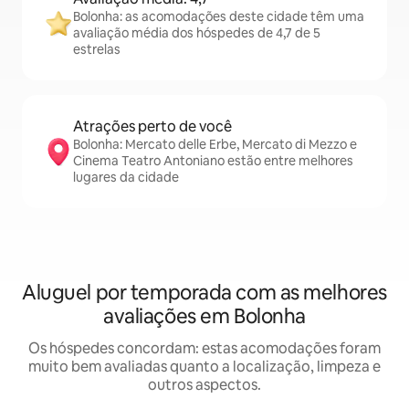
Bolonha: as acomodações deste cidade têm uma
avaliação média dos hóspedes de 4,7 de 5
estrelas
Atrações perto de você
Bolonha: Mercato delle Erbe, Mercato di Mezzo e
Cinema Teatro Antoniano estão entre melhores
lugares da cidade
Aluguel por temporada com as melhores
avaliações em Bolonha
Os hóspedes concordam: estas acomodações foram
muito bem avaliadas quanto a localização, limpeza e
outros aspectos.