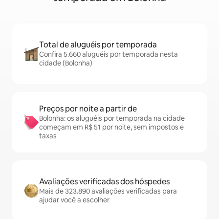
Total de aluguéis por temporada
Confira 5.660 aluguéis por temporada nesta
cidade (Bolonha)
Preços por noite a partir de
Bolonha: os aluguéis por temporada na cidade
começam em R$ 51 por noite, sem impostos e
taxas
Avaliações verificadas dos hóspedes
Mais de 323.890 avaliações verificadas para
ajudar você a escolher