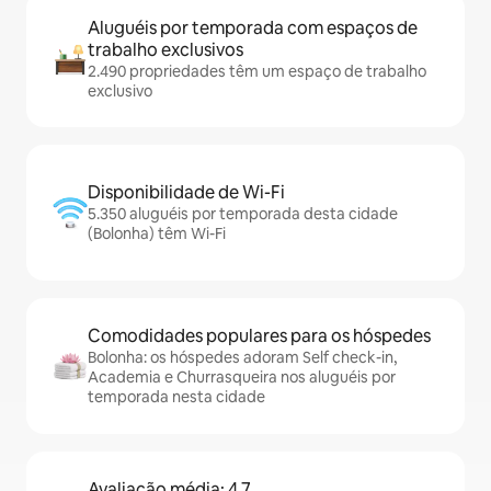
Aluguéis por temporada com espaços de
trabalho exclusivos
2.490 propriedades têm um espaço de trabalho
exclusivo
Disponibilidade de Wi-Fi
5.350 aluguéis por temporada desta cidade
(Bolonha) têm Wi-Fi
Comodidades populares para os hóspedes
Bolonha: os hóspedes adoram Self check-in,
Academia e Churrasqueira nos aluguéis por
temporada nesta cidade
Avaliação média: 4,7