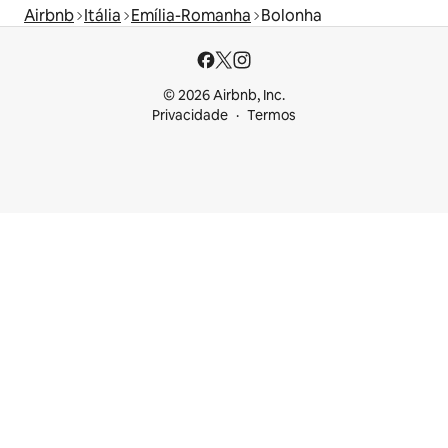
Airbnb
Itália
Emília-Romanha
Bolonha
© 2026 Airbnb, Inc.
Privacidade
Termos