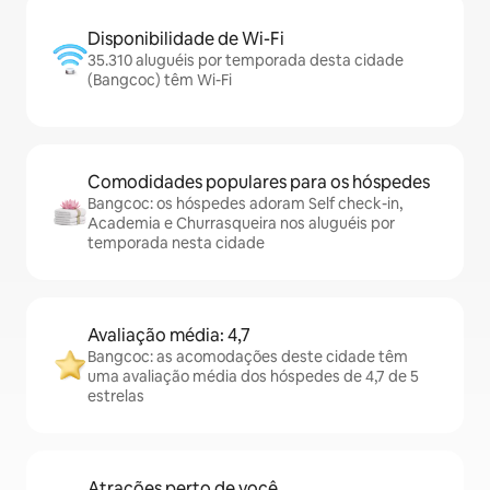
Disponibilidade de Wi-Fi
35.310 aluguéis por temporada desta cidade
(Bangcoc) têm Wi-Fi
Comodidades populares para os hóspedes
Bangcoc: os hóspedes adoram Self check-in,
Academia e Churrasqueira nos aluguéis por
temporada nesta cidade
Avaliação média: 4,7
Bangcoc: as acomodações deste cidade têm
uma avaliação média dos hóspedes de 4,7 de 5
estrelas
Atrações perto de você