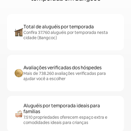
Total de aluguéis por temporada
Confira 37.760 aluguéis por temporada nesta
cidade (Bangcoc)
Avaliações verificadas dos hóspedes
Mais de 738.260 avaliações verificadas para
ajudar você a escolher
Aluguéis por temporada ideais para
famílias
7.510 propriedades oferecem espaço extra e
comodidades ideais para crianças