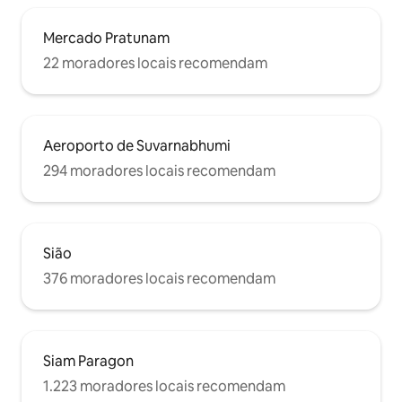
Mercado Pratunam
22 moradores locais recomendam
Aeroporto de Suvarnabhumi
294 moradores locais recomendam
Sião
376 moradores locais recomendam
Siam Paragon
1.223 moradores locais recomendam