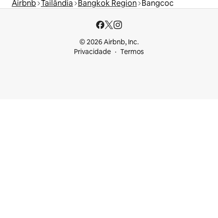
Airbnb
Tailândia
Bangkok Region
Bangcoc
© 2026 Airbnb, Inc.
Privacidade
Termos