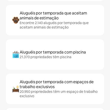
Aluguéis por temporada que aceitam
animais de estimação
Encontre 2.140 aluguéis por temporada que
aceitam animais de estimação
Aluguéis por temporada com piscina
21.370 propriedades têm piscina
Aluguéis por temporada com espaços de
trabalho exclusivos
20.950 propriedades têm um espaço de trabalho
exclusivo