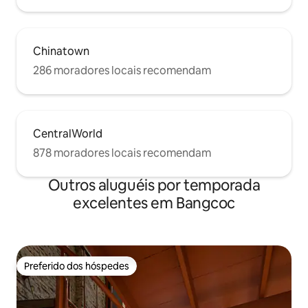
Chinatown
286 moradores locais recomendam
CentralWorld
878 moradores locais recomendam
Outros aluguéis por temporada
excelentes em Bangcoc
Preferido dos hóspedes
Preferido dos hóspedes