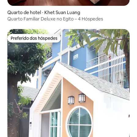
Quarto de hotel ⋅ Khet Suan Luang
Quarto Familiar Deluxe no Egito – 4 Hóspedes
Preferido dos hóspedes
Preferido dos hóspedes