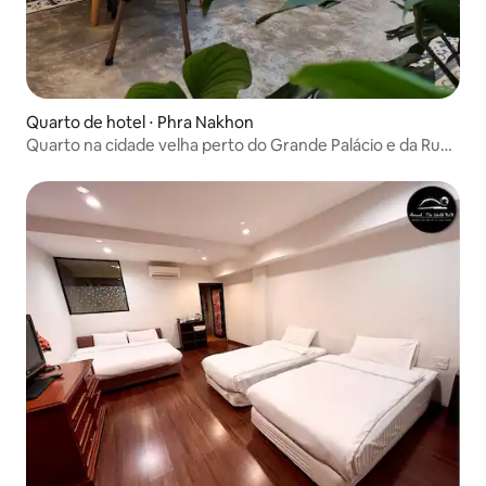
Quarto de hotel ⋅ Phra Nakhon
Quarto na cidade velha perto do Grande Palácio e da Rua
Kao Sarn