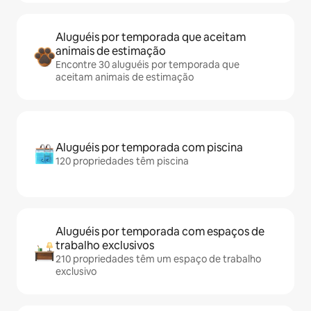
Aluguéis por temporada que aceitam
animais de estimação
Encontre 30 aluguéis por temporada que
aceitam animais de estimação
Aluguéis por temporada com piscina
120 propriedades têm piscina
Aluguéis por temporada com espaços de
trabalho exclusivos
210 propriedades têm um espaço de trabalho
exclusivo