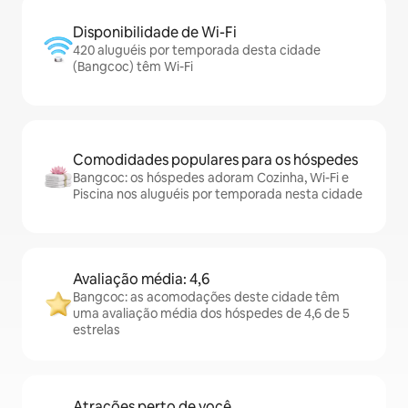
Disponibilidade de Wi-Fi
420 aluguéis por temporada desta cidade
(Bangcoc) têm Wi-Fi
Comodidades populares para os hóspedes
Bangcoc: os hóspedes adoram Cozinha, Wi-Fi e
Piscina nos aluguéis por temporada nesta cidade
Avaliação média: 4,6
Bangcoc: as acomodações deste cidade têm
uma avaliação média dos hóspedes de 4,6 de 5
estrelas
Atrações perto de você