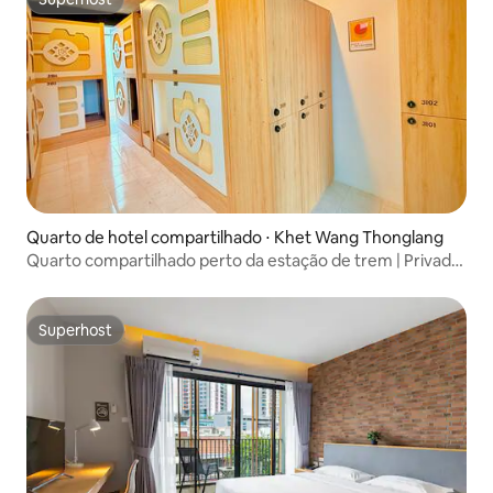
Superhost
Quarto de hotel compartilhado ⋅ Khet Wang Thonglang
Quarto compartilhado perto da estação de trem | Privado
| Limpo
Superhost
Superhost