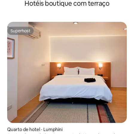
Hotéis boutique com terraço
Superhost
Superhost
Quarto de hotel ⋅ Lumphini