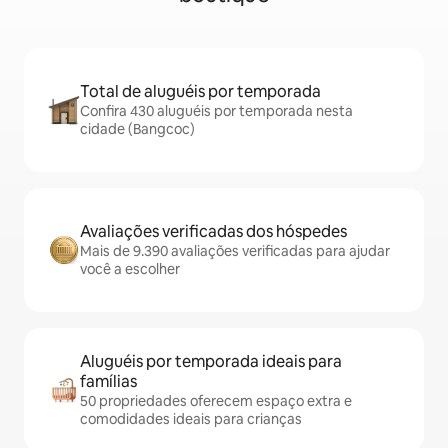
Total de aluguéis por temporada
Confira 430 aluguéis por temporada nesta
cidade (Bangcoc)
Avaliações verificadas dos hóspedes
Mais de 9.390 avaliações verificadas para ajudar
você a escolher
Aluguéis por temporada ideais para
famílias
50 propriedades oferecem espaço extra e
comodidades ideais para crianças