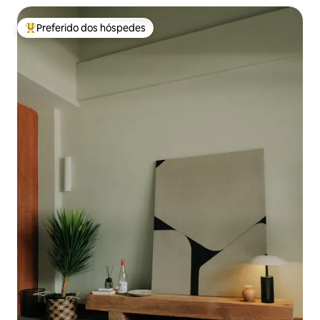
Preferido dos hóspedes
Entre os melhores preferidos dos hóspedes