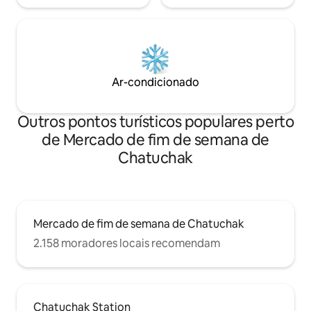
Ar-condicionado
Outros pontos turísticos populares perto
de Mercado de fim de semana de
Chatuchak
Mercado de fim de semana de Chatuchak
2.158 moradores locais recomendam
Chatuchak Station