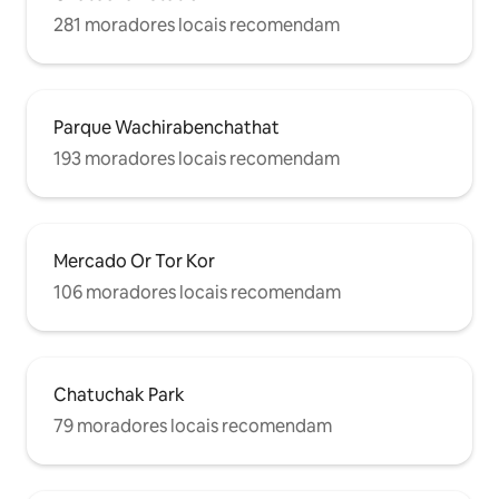
281 moradores locais recomendam
Parque Wachirabenchathat
193 moradores locais recomendam
Mercado Or Tor Kor
106 moradores locais recomendam
Chatuchak Park
79 moradores locais recomendam