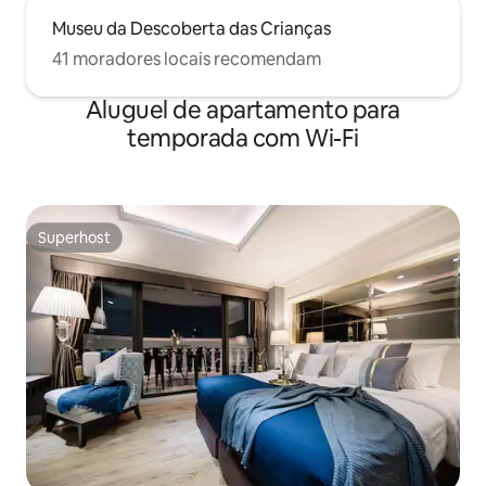
Museu da Descoberta das Crianças
41 moradores locais recomendam
Aluguel de apartamento para
temporada com Wi-Fi
Superhost
Superhost