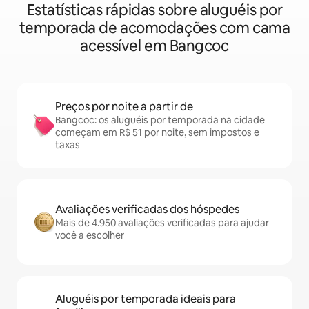
Estatísticas rápidas sobre aluguéis por
temporada de acomodações com cama
acessível em Bangcoc
Preços por noite a partir de
Bangcoc: os aluguéis por temporada na cidade
começam em R$ 51 por noite, sem impostos e
taxas
Avaliações verificadas dos hóspedes
Mais de 4.950 avaliações verificadas para ajudar
você a escolher
Aluguéis por temporada ideais para