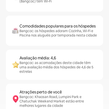
(Bangcoc) têm Wi-Fi
Comodidades populares para os hóspedes
Bangcoc: os hóspedes adoram Cozinha, Wi-Fi e
Piscina nos aluguéis por temporada nesta cidade
Avaliação média: 4,6
Bangcoc: as acomodações deste cidade têm
uma avaliação média dos hóspedes de 4,6 de 5
estrelas
Atrações perto de você
Bangcoc: Khaosan Road, Lumpini Park e
Chatuchak Weekend Market estão entre
melhores lugares da cidade