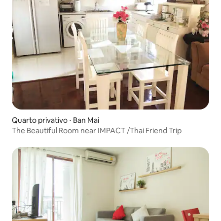
Quarto privativo ⋅ Ban Mai
The Beautiful Room near IMPACT /Thai Friend Trip