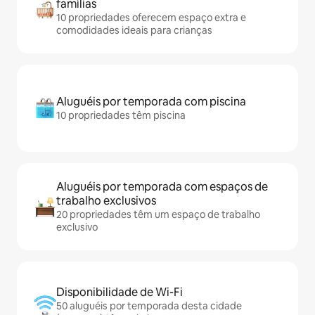
famílias
10 propriedades oferecem espaço extra e
comodidades ideais para crianças
Aluguéis por temporada com piscina
10 propriedades têm piscina
Aluguéis por temporada com espaços de
trabalho exclusivos
20 propriedades têm um espaço de trabalho
exclusivo
Disponibilidade de Wi-Fi
50 aluguéis por temporada desta cidade