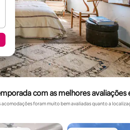
temporada com as melhores avaliações
 acomodações foram muito bem avaliadas quanto a localizaçã