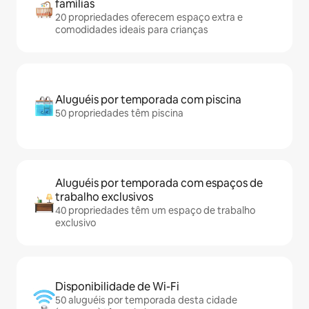
famílias
20 propriedades oferecem espaço extra e
comodidades ideais para crianças
Aluguéis por temporada com piscina
50 propriedades têm piscina
Aluguéis por temporada com espaços de
trabalho exclusivos
40 propriedades têm um espaço de trabalho
exclusivo
Disponibilidade de Wi-Fi
50 aluguéis por temporada desta cidade