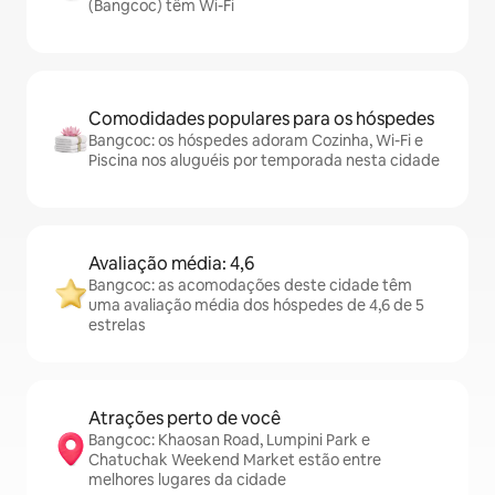
(Bangcoc) têm Wi-Fi
Comodidades populares para os hóspedes
Bangcoc: os hóspedes adoram Cozinha, Wi-Fi e
Piscina nos aluguéis por temporada nesta cidade
Avaliação média: 4,6
Bangcoc: as acomodações deste cidade têm
uma avaliação média dos hóspedes de 4,6 de 5
estrelas
Atrações perto de você
Bangcoc: Khaosan Road, Lumpini Park e
Chatuchak Weekend Market estão entre
melhores lugares da cidade