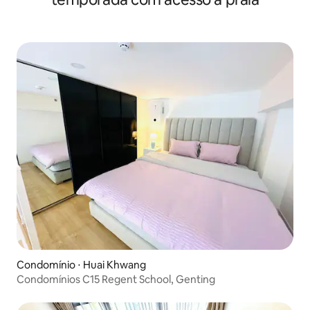
Condomínio ⋅ Huai Khwang
Condomínios C15 Regent School, Genting