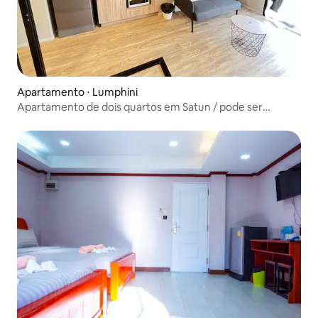
Apartamento ⋅ Lumphini
Apartamento de dois quartos em Satun / pode ser
compartilhado