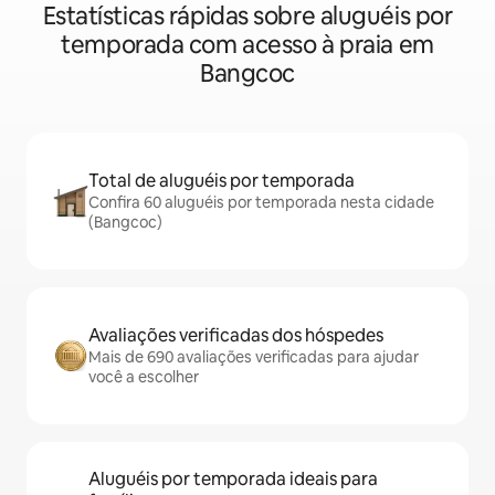
Estatísticas rápidas sobre aluguéis por
temporada com acesso à praia em
Bangcoc
Total de aluguéis por temporada
Confira 60 aluguéis por temporada nesta cidade
(Bangcoc)
Avaliações verificadas dos hóspedes
Mais de 690 avaliações verificadas para ajudar
você a escolher
Aluguéis por temporada ideais para