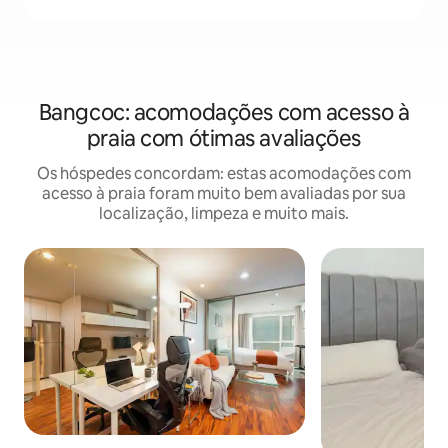
Bangcoc: acomodações com acesso à
praia com ótimas avaliações
Os hóspedes concordam: estas acomodações com
acesso à praia foram muito bem avaliadas por sua
localização, limpeza e muito mais.