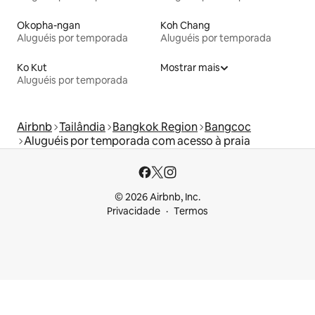
Okopha-ngan
Koh Chang
Aluguéis por temporada
Aluguéis por temporada
Ko Kut
Mostrar mais
Aluguéis por temporada
Airbnb
Tailândia
Bangkok Region
Bangcoc
Aluguéis por temporada com acesso à praia
© 2026 Airbnb, Inc.
Privacidade
Termos