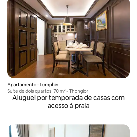
Apartamento ⋅ Lumphini
Suíte de dois quartos, 70 m² - Thonglor
Aluguel por temporada de casas com
acesso à praia