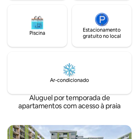
Estacionamento
Piscina
gratuito no local
Ar-condicionado
Aluguel por temporada de
apartamentos com acesso à praia