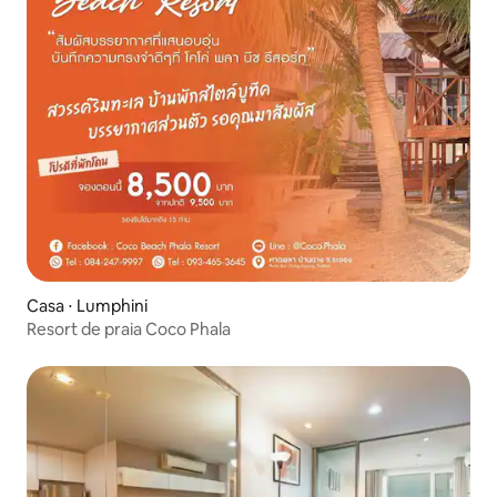
Casa ⋅ Lumphini
Resort de praia Coco Phala