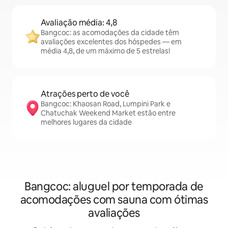
Avaliação média: 4,8
Bangcoc: as acomodações da cidade têm
avaliações excelentes dos hóspedes — em
média 4,8, de um máximo de 5 estrelas!
Atrações perto de você
Bangcoc: Khaosan Road, Lumpini Park e
Chatuchak Weekend Market estão entre
melhores lugares da cidade
Bangcoc: aluguel por temporada de
acomodações com sauna com ótimas
avaliações