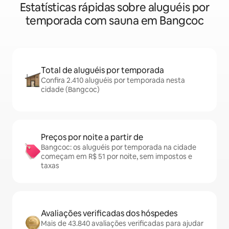
Estatísticas rápidas sobre aluguéis por
temporada com sauna em Bangcoc
Total de aluguéis por temporada
Confira 2.410 aluguéis por temporada nesta
cidade (Bangcoc)
Preços por noite a partir de
Bangcoc: os aluguéis por temporada na cidade
começam em R$ 51 por noite, sem impostos e
taxas
Avaliações verificadas dos hóspedes
Mais de 43.840 avaliações verificadas para ajudar