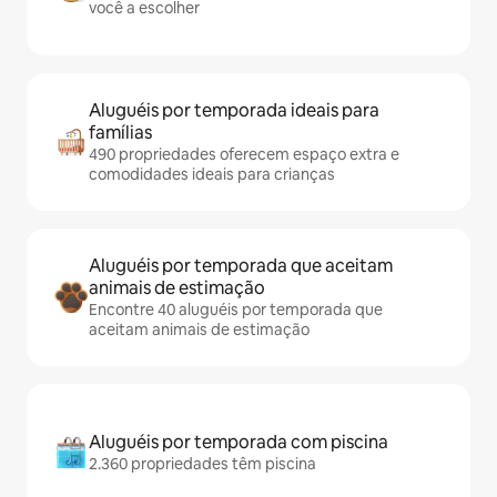
você a escolher
Aluguéis por temporada ideais para
famílias
490 propriedades oferecem espaço extra e
comodidades ideais para crianças
Aluguéis por temporada que aceitam
animais de estimação
Encontre 40 aluguéis por temporada que
aceitam animais de estimação
Aluguéis por temporada com piscina
2.360 propriedades têm piscina