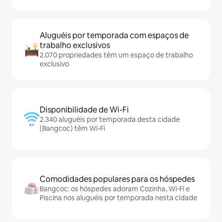
Aluguéis por temporada com espaços de
trabalho exclusivos
2.070 propriedades têm um espaço de trabalho
exclusivo
Disponibilidade de Wi-Fi
2.340 aluguéis por temporada desta cidade
(Bangcoc) têm Wi-Fi
Comodidades populares para os hóspedes
Bangcoc: os hóspedes adoram Cozinha, Wi-Fi e
Piscina nos aluguéis por temporada nesta cidade