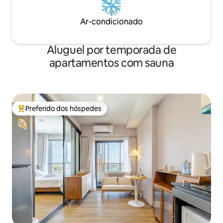
Ar-condicionado
Aluguel por temporada de
apartamentos com sauna
Preferido dos hóspedes
Entre os melhores preferidos dos hóspedes