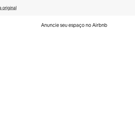
 original
Anuncie seu espaço no Airbnb