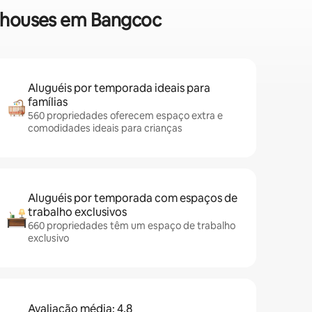
wnhouses em Bangcoc
Aluguéis por temporada ideais para
famílias
560 propriedades oferecem espaço extra e
comodidades ideais para crianças
Aluguéis por temporada com espaços de
trabalho exclusivos
660 propriedades têm um espaço de trabalho
exclusivo
Avaliação média: 4,8