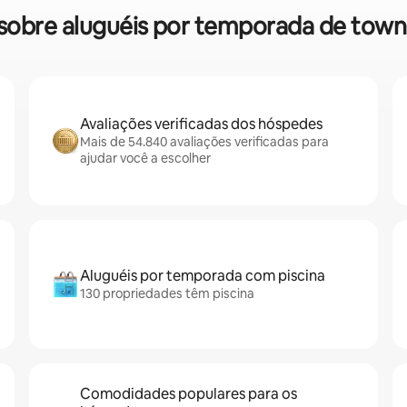
as sobre aluguéis por temporada de to
Avaliações verificadas dos hóspedes
Mais de 54.840 avaliações verificadas para
ajudar você a escolher
Aluguéis por temporada com piscina
130 propriedades têm piscina
Comodidades populares para os