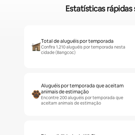
Estatísticas rápid
Total de aluguéis por temporada
Confira 1.210 aluguéis por temporada nesta
cidade (Bangcoc)
Aluguéis por temporada que aceitam
animais de estimação
Encontre 200 aluguéis por temporada que
aceitam animais de estimação