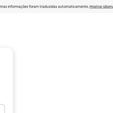
mas informações foram traduzidas automaticamente. 
Mostrar idioma