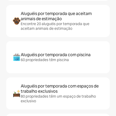
Aluguéis por temporada que aceitam
animais de estimação
Encontre 20 aluguéis por temporada que
aceitam animais de estimação
Aluguéis por temporada com piscina
60 propriedades têm piscina
Aluguéis por temporada com espaços de
trabalho exclusivos
80 propriedades têm um espaço de trabalho
exclusivo