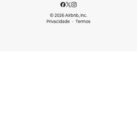
© 2026 Airbnb, Inc.
Privacidade
Termos