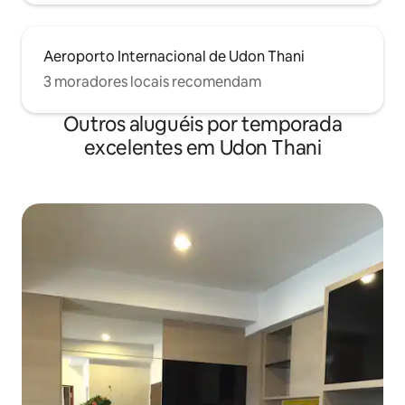
Aeroporto Internacional de Udon Thani
3 moradores locais recomendam
Outros aluguéis por temporada
excelentes em Udon Thani