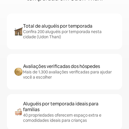
Total de aluguéis por temporada
Confira 200 aluguéis por temporada nesta
cidade (Udon Thani)
Avaliações verificadas dos hóspedes
Mais de 1.300 avaliações verificadas para ajudar
você a escolher
Aluguéis por temporada ideais para
famílias
40 propriedades oferecem espaço extra e
comodidades ideais para crianças