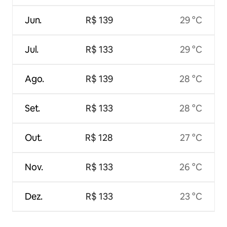
Jun.
R$ 139
29 °C
Jul.
R$ 133
29 °C
Ago.
R$ 139
28 °C
Set.
R$ 133
28 °C
Out.
R$ 128
27 °C
Nov.
R$ 133
26 °C
Dez.
R$ 133
23 °C