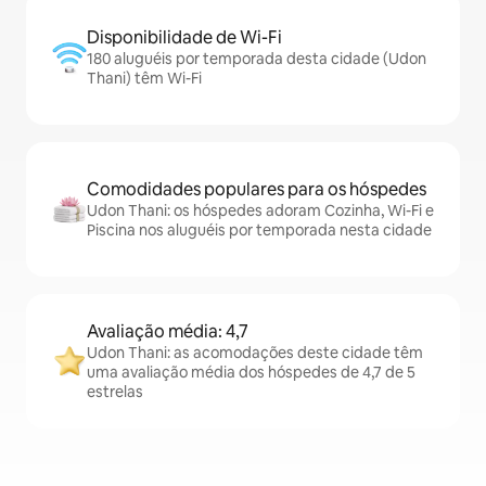
Disponibilidade de Wi-Fi
180 aluguéis por temporada desta cidade (Udon
Thani) têm Wi-Fi
Comodidades populares para os hóspedes
Udon Thani: os hóspedes adoram Cozinha, Wi-Fi e
Piscina nos aluguéis por temporada nesta cidade
Avaliação média: 4,7
Udon Thani: as acomodações deste cidade têm
uma avaliação média dos hóspedes de 4,7 de 5
estrelas