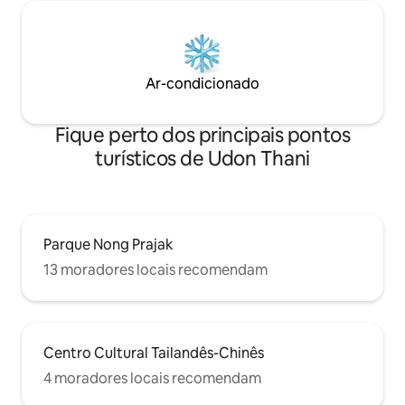
Ar-condicionado
Fique perto dos principais pontos
turísticos de Udon Thani
Parque Nong Prajak
13 moradores locais recomendam
Centro Cultural Tailandês-Chinês
4 moradores locais recomendam