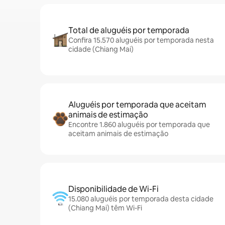
Total de aluguéis por temporada
Confira 15.570 aluguéis por temporada nesta
cidade (Chiang Mai)
Aluguéis por temporada que aceitam
animais de estimação
Encontre 1.860 aluguéis por temporada que
aceitam animais de estimação
Disponibilidade de Wi-Fi
15.080 aluguéis por temporada desta cidade
(Chiang Mai) têm Wi-Fi