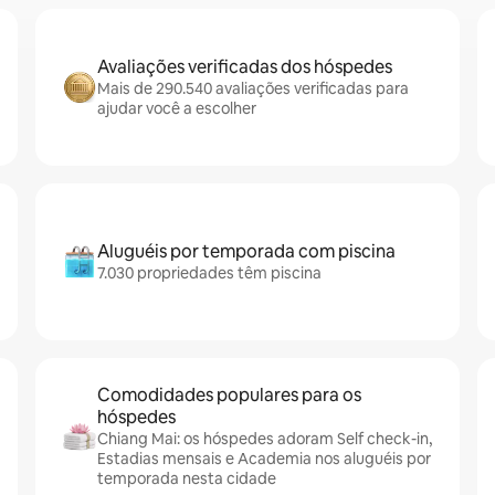
Avaliações verificadas dos hóspedes
Mais de 290.540 avaliações verificadas para
ajudar você a escolher
Aluguéis por temporada com piscina
7.030 propriedades têm piscina
Comodidades populares para os
hóspedes
Chiang Mai: os hóspedes adoram Self check-in,
Estadias mensais e Academia nos aluguéis por
temporada nesta cidade