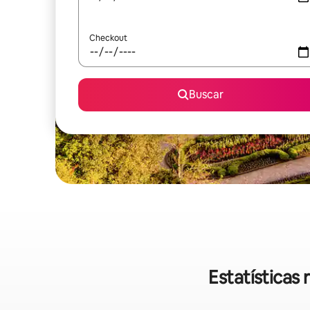
Checkout
Buscar
Estatísticas