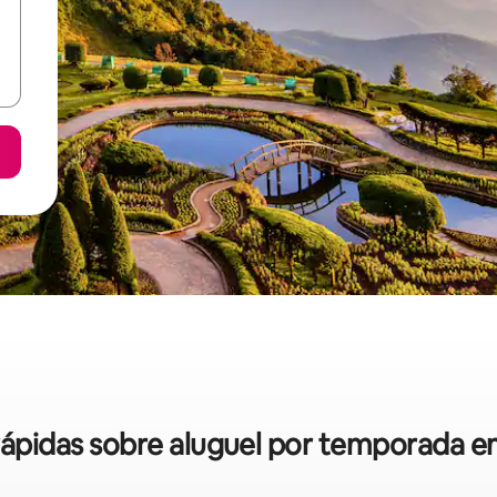
 rápidas sobre aluguel por temporada 