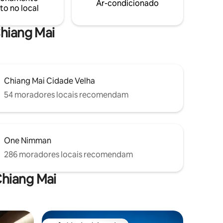
Ar-condicionado
to no local
Chiang Mai
Chiang Mai Cidade Velha
54 moradores locais recomendam
One Nimman
286 moradores locais recomendam
Chiang Mai