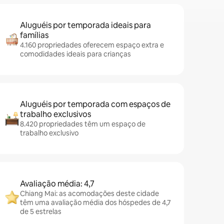
Aluguéis por temporada ideais para
famílias
4.160 propriedades oferecem espaço extra e
comodidades ideais para crianças
Aluguéis por temporada com espaços de
trabalho exclusivos
8.420 propriedades têm um espaço de
trabalho exclusivo
Avaliação média: 4,7
Chiang Mai: as acomodações deste cidade
têm uma avaliação média dos hóspedes de 4,7
de 5 estrelas