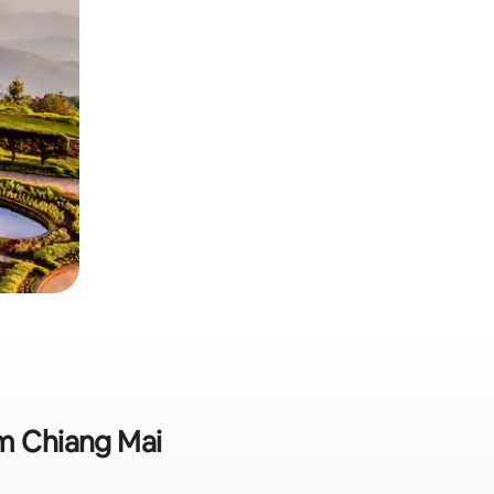
em Chiang Mai