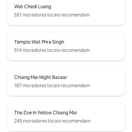
Wat Chedi Luang
551 moradores locais recomendam
Templo Wat Phra Singh
514 moradores locais recomendam
Chiang Mai Night Bazaar
187 moradores locais recomendam
The Zoe In Yellow Chiang Mai
245 moradores locais recomendam