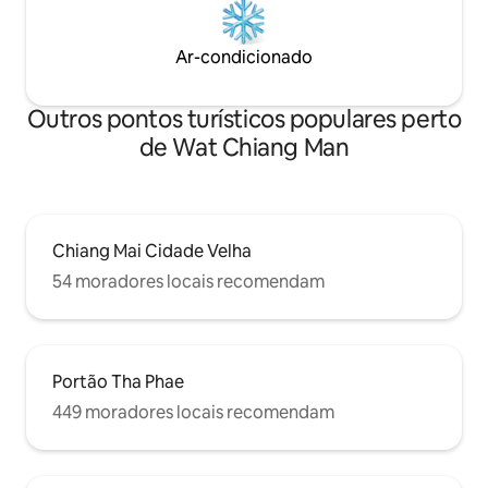
Ar-condicionado
Outros pontos turísticos populares perto
de Wat Chiang Man
Chiang Mai Cidade Velha
54 moradores locais recomendam
Portão Tha Phae
449 moradores locais recomendam