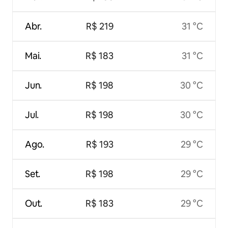
Abr.
R$ 219
31 °C
Mai.
R$ 183
31 °C
Jun.
R$ 198
30 °C
Jul.
R$ 198
30 °C
Ago.
R$ 193
29 °C
Set.
R$ 198
29 °C
Out.
R$ 183
29 °C