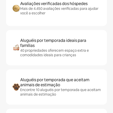
Avaliações verificadas dos hóspedes
Mais de 4.450 avaliações verificadas para ajudar
você a escolher
Aluguéis por temporada ideais para
famílias
40 propriedades oferecem espaço extra e
comodidades ideais para crianças
Aluguéis por temporada que aceitam
animais de estimação
Encontre 10 aluguéis por temporada que aceitam
animais de estimação