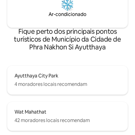
Ar-condicionado
Fique perto dos principais pontos
turísticos de Município da Cidade de
Phra Nakhon Si Ayutthaya
Ayutthaya City Park
4 moradores locais recomendam
Wat Mahathat
42 moradores locais recomendam