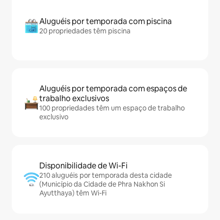
Aluguéis por temporada com piscina
20 propriedades têm piscina
Aluguéis por temporada com espaços de
trabalho exclusivos
100 propriedades têm um espaço de trabalho
exclusivo
Disponibilidade de Wi-Fi
210 aluguéis por temporada desta cidade
(Município da Cidade de Phra Nakhon Si
Ayutthaya) têm Wi-Fi