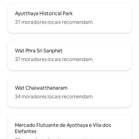
Ayutthaya Historical Park
37 moradores locais recomendam
Wat Phra Sri Sanphet
37 moradores locais recomendam
Wat Chaiwatthanaram
34 moradores locais recomendam
Mercado Flutuante de Ayothaya e Vila dos
Elefantes