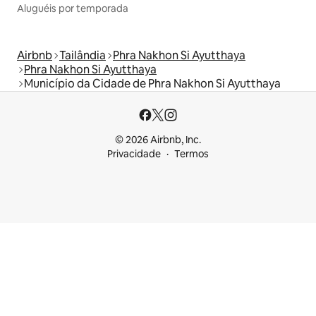
Aluguéis por temporada
Airbnb
Tailândia
Phra Nakhon Si Ayutthaya
Phra Nakhon Si Ayutthaya
Município da Cidade de Phra Nakhon Si Ayutthaya
© 2026 Airbnb, Inc.
Privacidade
Termos