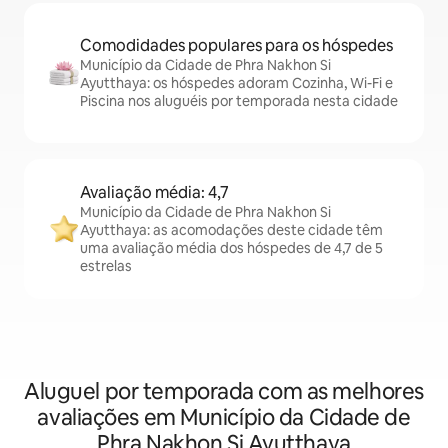
Comodidades populares para os hóspedes
Município da Cidade de Phra Nakhon Si
Ayutthaya: os hóspedes adoram Cozinha, Wi-Fi e
Piscina nos aluguéis por temporada nesta cidade
Avaliação média: 4,7
Município da Cidade de Phra Nakhon Si
Ayutthaya: as acomodações deste cidade têm
uma avaliação média dos hóspedes de 4,7 de 5
estrelas
Aluguel por temporada com as melhores
avaliações em Município da Cidade de
Phra Nakhon Si Ayutthaya