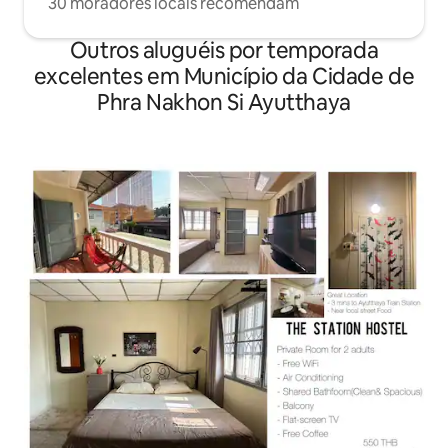
30 moradores locais recomendam
Outros aluguéis por temporada
excelentes em Município da Cidade de
Phra Nakhon Si Ayutthaya