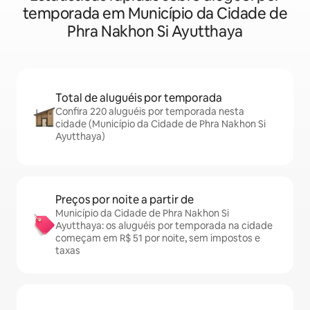
temporada em Município da Cidade de
Phra Nakhon Si Ayutthaya
Total de aluguéis por temporada
Confira 220 aluguéis por temporada nesta
cidade (Município da Cidade de Phra Nakhon Si
Ayutthaya)
Preços por noite a partir de
Município da Cidade de Phra Nakhon Si
Ayutthaya: os aluguéis por temporada na cidade
começam em R$ 51 por noite, sem impostos e
taxas