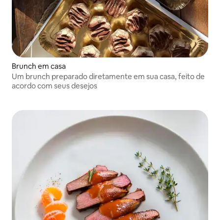
Brunch em casa
Um brunch preparado diretamente em sua casa, feito de
acordo com seus desejos