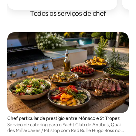
Todos os serviços de chef
Chef particular de prestígio entre Mônaco e St Tropez
Serviço de catering para o Yacht Club de Antibes, Quai
des Milliardaires / Pit stop com Red Bull e Hugo Boss no