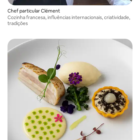
Chef particular Clément
Cozinha francesa, influências internacionais, criatividade,
tradições