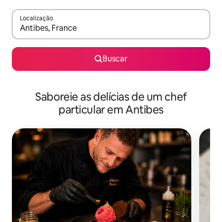
Localização
Quando os resultados estiverem disponíveis, explore-os usando
Buscar
Saboreie as delícias de um chef
particular em Antibes