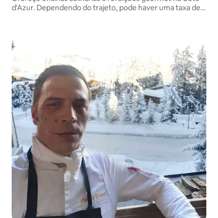
d'Azur. Dependendo do trajeto, pode haver uma taxa de
deslocamento adicional.