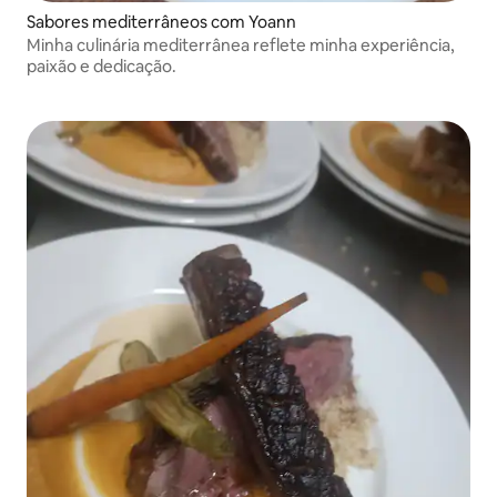
Sabores mediterrâneos com Yoann
Minha culinária mediterrânea reflete minha experiência,
paixão e dedicação.