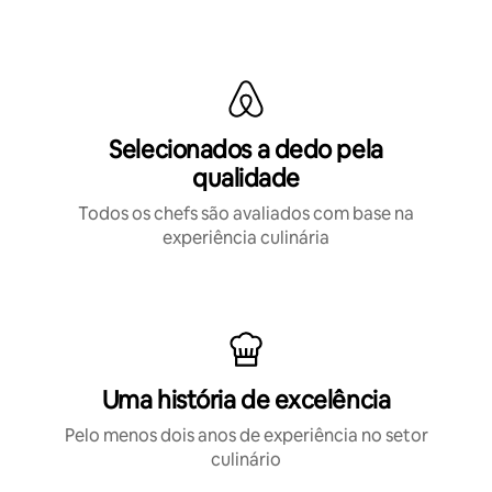
Selecionados a dedo pela
qualidade
Todos os chefs são avaliados com base na
experiência culinária
Uma história de excelência
Pelo menos dois anos de experiência no setor
culinário