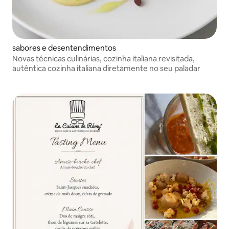
sabores e desentendimentos
Novas técnicas culinárias, cozinha italiana revisitada,
autêntica cozinha italiana diretamente no seu paladar