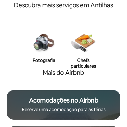
Descubra mais serviços em Antilhas
Fotografia
Chefs
Person
particulares
traine
Mais do Airbnb
Acomodações no Airbnb
Reserve uma acomodação para as férias