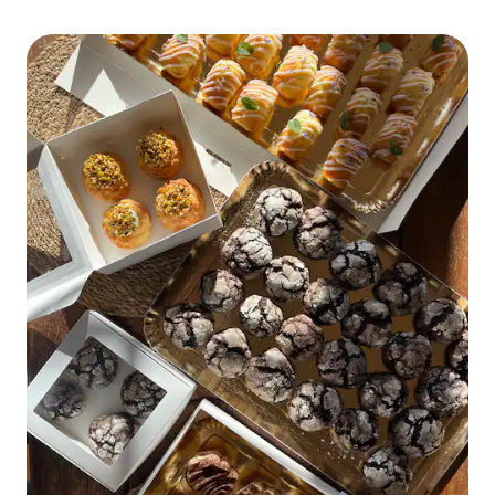
Grande Prêmio de Fórmula 1 de Mônaco