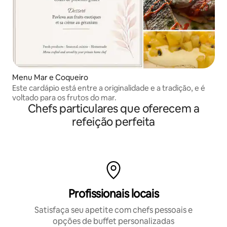
Menu Mar e Coqueiro
Este cardápio está entre a originalidade e a tradição, e é
voltado para os frutos do mar.
Chefs particulares que oferecem a
refeição perfeita
Profissionais locais
Satisfaça seu apetite com chefs pessoais e
opções de buffet personalizadas