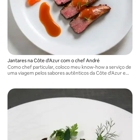
Jantares na Côte d'Azur com o chef André
Como chef particular, coloco meu know-how a serviço de
uma viagem pelos sabores autênticos da Côte d'Azur em
cada refeição.