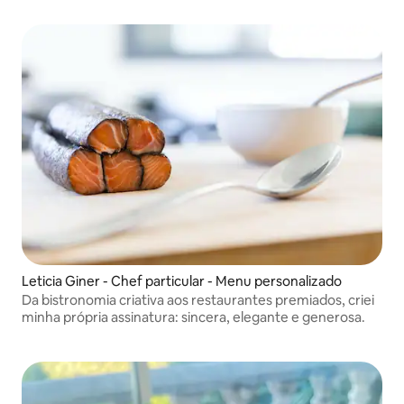
lembram o calor de casa.
Leticia Giner - Chef particular - Menu personalizado
Da bistronomia criativa aos restaurantes premiados, criei
minha própria assinatura: sincera, elegante e generosa.