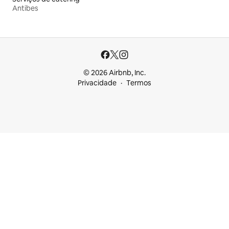
Antibes
© 2026 Airbnb, Inc.
Privacidade
Termos