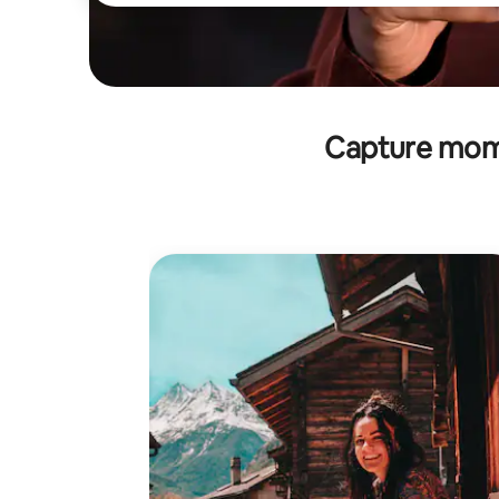
Capture mom