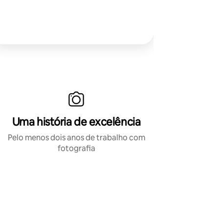
Uma história de excelência
Pelo menos dois anos de trabalho com
fotografia