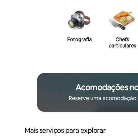
Fotografia
Chefs
particulares
Acomodações no
Reserve uma acomodação p
Mais serviços para explorar