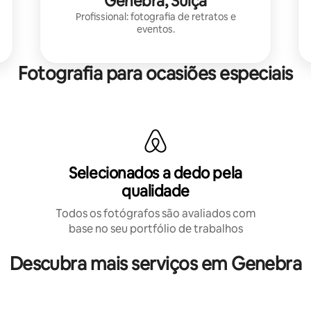
Genebra, Suíça
Profissional: fotografia de retratos e
eventos.
Fotografia para ocasiões especiais
Selecionados a dedo pela
qualidade
Todos os fotógrafos são avaliados com
base no seu portfólio de trabalhos
Descubra mais serviços em Genebra