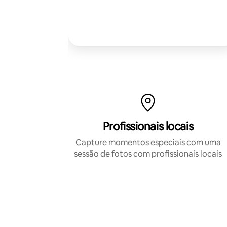
Profissionais locais
Capture momentos especiais com uma
sessão de fotos com profissionais locais