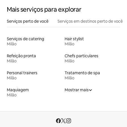
Mais serviços para explorar
Serviços perto de você
Serviços em destinos perto de você
Serviços de catering
Hair stylist
Milão
Milão
Refeição pronta
Chefs particulares
Milão
Milão
Personal trainers
Tratamento de spa
Milão
Milão
Maquiagem
Mostrar mais
Milão