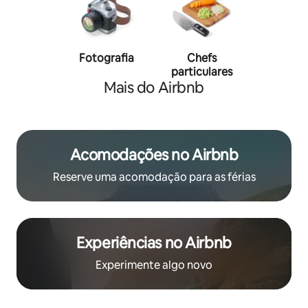
Fotografia
Chefs
Person
particulares
traine
Mais do Airbnb
Acomodações no Airbnb
Reserve uma acomodação para as férias
Experiências no Airbnb
Experimente algo novo