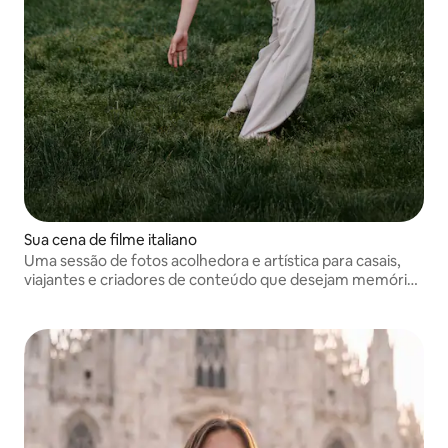
Sua cena de filme italiano
Uma sessão de fotos acolhedora e artística para casais,
viajantes e criadores de conteúdo que desejam memórias
emocionais, elegantes e naturalmente guiadas enquanto
descobrem Turim por meio de uma perspectiva criativa
local.