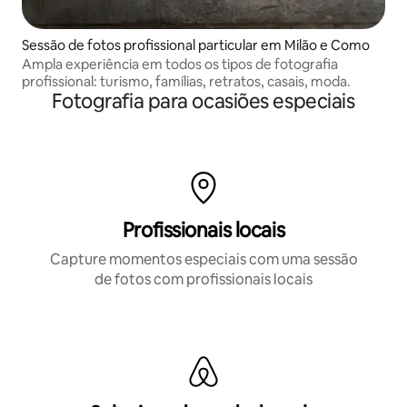
Sessão de fotos profissional particular em Milão e Como
Ampla experiência em todos os tipos de fotografia
profissional: turismo, famílias, retratos, casais, moda.
Fotografia para ocasiões especiais
Profissionais locais
Capture momentos especiais com uma sessão
de fotos com profissionais locais