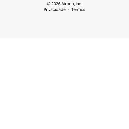
© 2026 Airbnb, Inc.
Privacidade
Termos