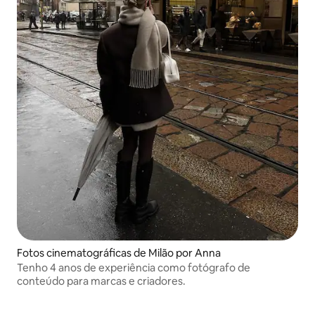
Fotos cinematográficas de Milão por Anna
Tenho 4 anos de experiência como fotógrafo de
conteúdo para marcas e criadores.