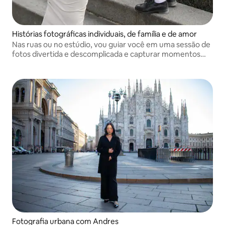
Histórias fotográficas individuais, de família e de amor
Nas ruas ou no estúdio, vou guiar você em uma sessão de
fotos divertida e descomplicada e capturar momentos
que duram a vida toda.
Fotografia urbana com Andres