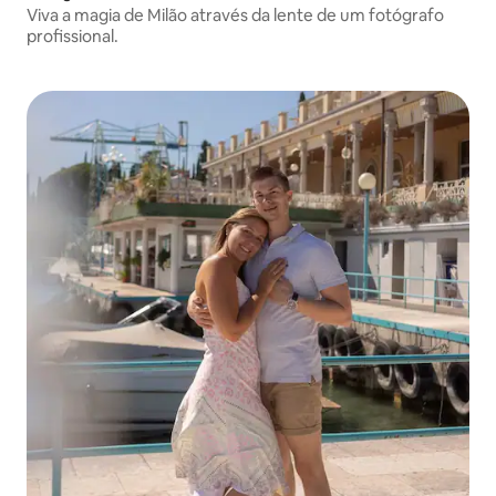
Viva a magia de Milão através da lente de um fotógrafo
profissional.