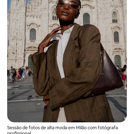
Sessão de fotos de alta moda em Milão com fotógrafa
profissional