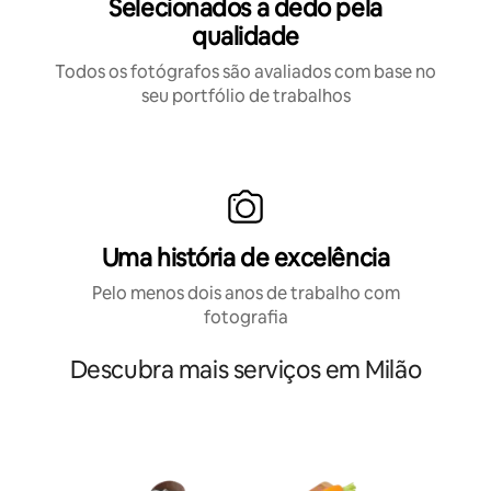
Selecionados a dedo pela
qualidade
Todos os fotógrafos são avaliados com base no
seu portfólio de trabalhos
Uma história de excelência
Pelo menos dois anos de trabalho com
fotografia
Descubra mais serviços em Milão