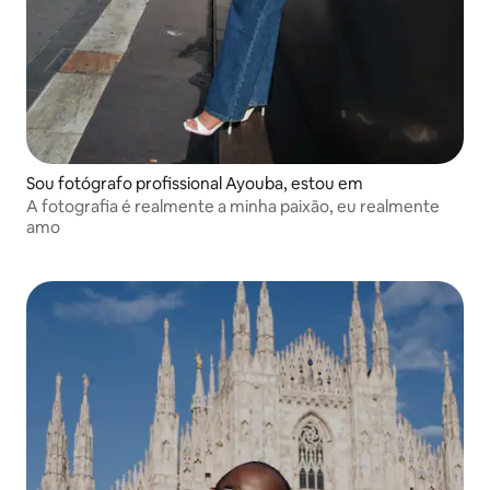
Sou fotógrafo profissional Ayouba, estou em
A fotografia é realmente a minha paixão, eu realmente
amo