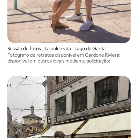
Sessão de fotos - La dolce vita - Lago de Garda
Fotógrafo de retratos disponível em Gardone Riviera;
disponível em outros locais mediante solicitação;