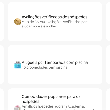
Avaliações verificadas dos hóspedes
Mais de 36.780 avaliações verificadas para
ajudar você a escolher
Aluguéis por temporada com piscina
40 propriedades têm piscina
Comodidades populares para os
hóspedes
Amalfi: os hóspedes adoram Academia,