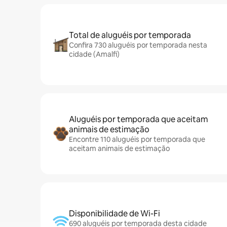
Total de aluguéis por temporada
Confira 730 aluguéis por temporada nesta
cidade (Amalfi)
Aluguéis por temporada que aceitam
animais de estimação
Encontre 110 aluguéis por temporada que
aceitam animais de estimação
Disponibilidade de Wi-Fi
690 aluguéis por temporada desta cidade