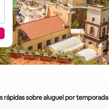
as rápidas sobre aluguel por temporad