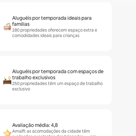
Aluguéis por temporada ideais para
famílias
280 propriedades oferecem espaço extra e
comodidades ideais para crianças
Aluguéis por temporada com espaços de
trabalho exclusivos
250 propriedades têm um espaço de trabalho
exclusivo
Avaliação média: 4,8
Amalfi: as acomodações da cidade têm