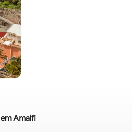
a em Amalfi