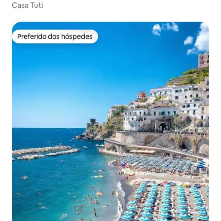
Casa Tuti
Preferido dos hóspedes
Preferido dos hóspedes