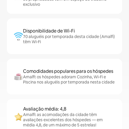
exclusivo
Disponibilidade de Wi-Fi
70 aluguéis por temporada desta cidade (Amalfi)
têm Wi-Fi
Comodidades populares para os hóspedes
Amalfi: os hóspedes adoram Cozinha, Wi-Fi e
Piscina nos aluguéis por temporada nesta cidade
Avaliação média: 4,8
Amalfi: as acomodações da cidade têm
avaliações excelentes dos hóspedes — em
média 4,8, de um máximo de 5 estrelas!