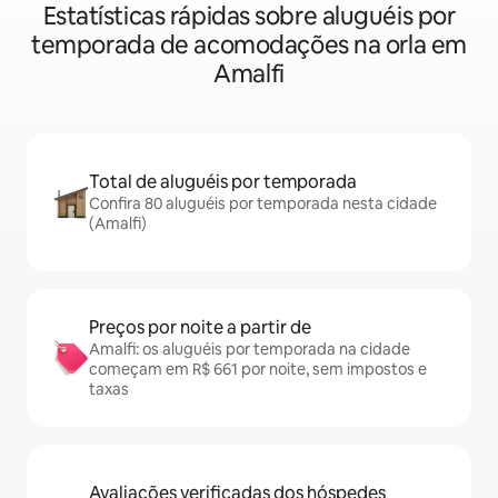
Estatísticas rápidas sobre aluguéis por
temporada de acomodações na orla em
Amalfi
Total de aluguéis por temporada
Confira 80 aluguéis por temporada nesta cidade
(Amalfi)
Preços por noite a partir de
Amalfi: os aluguéis por temporada na cidade
começam em R$ 661 por noite, sem impostos e
taxas
Avaliações verificadas dos hóspedes