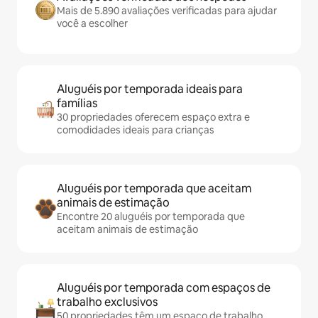
Mais de 5.890 avaliações verificadas para ajudar
você a escolher
Aluguéis por temporada ideais para
famílias
30 propriedades oferecem espaço extra e
comodidades ideais para crianças
Aluguéis por temporada que aceitam
animais de estimação
Encontre 20 aluguéis por temporada que
aceitam animais de estimação
Aluguéis por temporada com espaços de
trabalho exclusivos
50 propriedades têm um espaço de trabalho