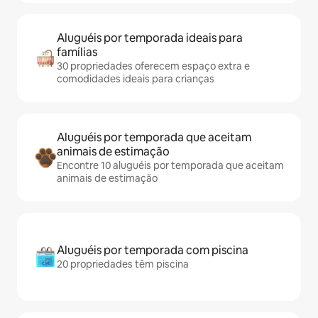
Aluguéis por temporada ideais para
famílias
30 propriedades oferecem espaço extra e
comodidades ideais para crianças
Aluguéis por temporada que aceitam
animais de estimação
Encontre 10 aluguéis por temporada que aceitam
animais de estimação
Aluguéis por temporada com piscina
20 propriedades têm piscina