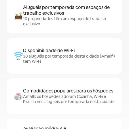
Aluguéis por temporada com espaços de
trabalho exclusivos
10 propriedades têm um espaço de trabalho
exclusivo
Disponibilidade de Wi-Fi
30 aluguéis por temporada desta cidade (Amalfi)
têm Wi-Fi
Comodidades populares para os hóspedes
Amalfi: os hóspedes adoram Cozinha, Wi-Fi e
Piscina nos aluguéis por temporada nesta cidade
Avaliação média: 4,8