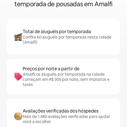
temporada de pousadas em Amalfi
Total de aluguéis por temporada
Confira 60 aluguéis por temporada nesta cidade
(Amalfi)
Preços por noite a partir de
Amalfi: os aluguéis por temporada na cidade
começam em R$ 305 por noite, sem impostos e
taxas
Avaliações verificadas dos hóspedes
Mais de 1.480 avaliações verificadas para ajudar
você a escolher