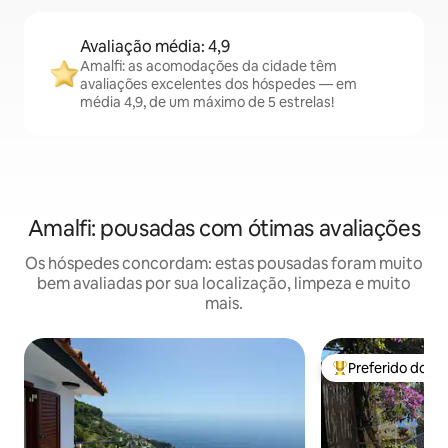
Avaliação média: 4,9
Amalfi: as acomodações da cidade têm
avaliações excelentes dos hóspedes — em
média 4,9, de um máximo de 5 estrelas!
Amalfi: pousadas com ótimas avaliações
Os hóspedes concordam: estas pousadas foram muito
bem avaliadas por sua localização, limpeza e muito
mais.
Preferido dos 
Entre os melhore