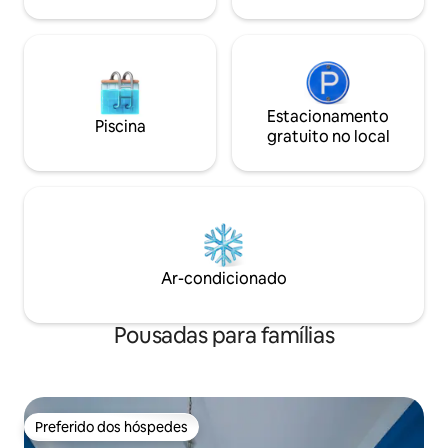
Estacionamento
Piscina
gratuito no local
Ar-condicionado
Pousadas para famílias
Preferido dos hóspedes
Preferido dos hóspedes