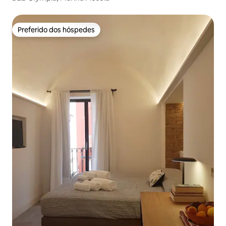
Preferido dos hóspedes
Preferido dos hóspedes