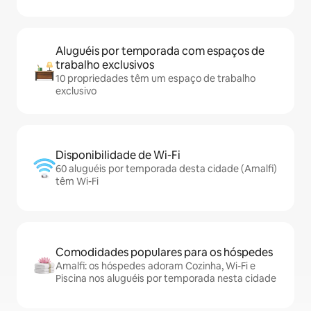
Aluguéis por temporada com espaços de
trabalho exclusivos
10 propriedades têm um espaço de trabalho
exclusivo
Disponibilidade de Wi-Fi
60 aluguéis por temporada desta cidade (Amalfi)
têm Wi-Fi
Comodidades populares para os hóspedes
Amalfi: os hóspedes adoram Cozinha, Wi-Fi e
Piscina nos aluguéis por temporada nesta cidade