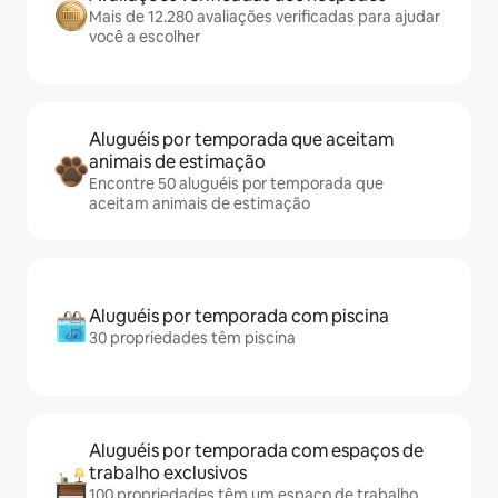
Mais de 12.280 avaliações verificadas para ajudar
você a escolher
Aluguéis por temporada que aceitam
animais de estimação
Encontre 50 aluguéis por temporada que
aceitam animais de estimação
Aluguéis por temporada com piscina
30 propriedades têm piscina
Aluguéis por temporada com espaços de
trabalho exclusivos
100 propriedades têm um espaço de trabalho