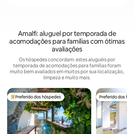
Amalfi: aluguel por temporada de
acomodações para famílias com ótimas
avaliações
Os hóspedes concordam: estes aluguéis por
temporada de acomodações para famílias foram
muito bem avaliados em muitos por sua localização,
limpeza e muito mais.
Preferido dos hóspedes
Preferido dos hó
Entre os melhores preferidos dos hóspedes
Preferido dos hó