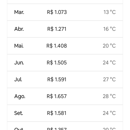
Mar.
R$ 1.073
13 °C
Abr.
R$ 1.271
16 °C
Mai.
R$ 1.408
20 °C
Jun.
R$ 1.505
24 °C
Jul.
R$ 1.591
27 °C
Ago.
R$ 1.657
28 °C
Set.
R$ 1.581
24 °C
Out.
R$ 1.357
20 °C