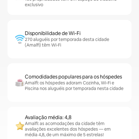
exclusivo
Disponibilidade de Wi-Fi
270 aluguéis por temporada desta cidade
(Amalfi) têm Wi-Fi
Comodidades populares para os hóspedes
Amalfi: os hóspedes adoram Cozinha, Wi-Fi e
Piscina nos aluguéis por temporada nesta cidade
Avaliação média: 4,8
Amalfi: as acomodações da cidade têm
avaliações excelentes dos hóspedes — em
média 4,8, de um máximo de 5 estrelas!