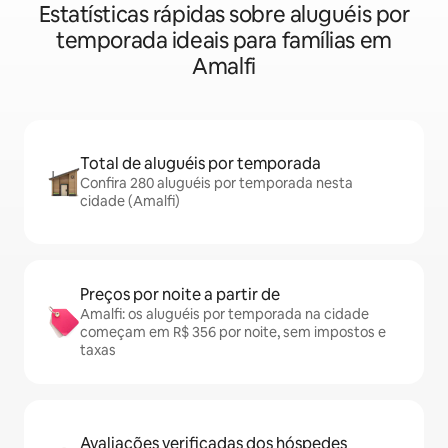
Estatísticas rápidas sobre aluguéis por
temporada ideais para famílias em
Amalfi
Total de aluguéis por temporada
Confira 280 aluguéis por temporada nesta
cidade (Amalfi)
Preços por noite a partir de
Amalfi: os aluguéis por temporada na cidade
começam em R$ 356 por noite, sem impostos e
taxas
Avaliações verificadas dos hóspedes