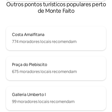
Outros pontos turísticos populares perto
de Monte Faito
Costa Amalfitana
774 moradores locais recomendam
Praça do Plebiscito
675 moradores locais recomendam
Galleria Umberto I
99 moradores locais recomendam