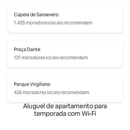
Capela de Sansevero
1.425 moradores locais recomendam
Praça Dante
131 moradores locais recomendam
Parque Virgiliano
426 moradores locais recomendam
Aluguel de apartamento para
temporada com Wi-Fi