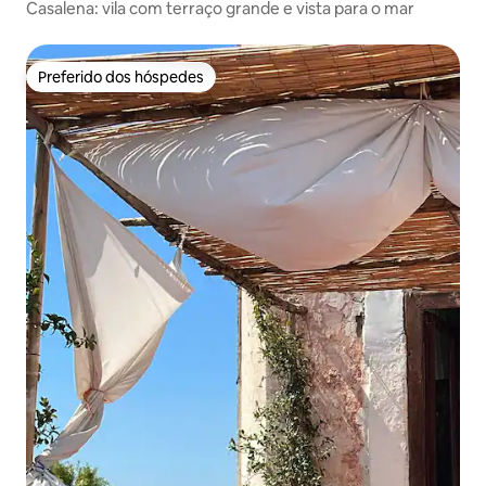
Casalena: vila com terraço grande e vista para o mar
Preferido dos hóspedes
Preferido dos hóspedes