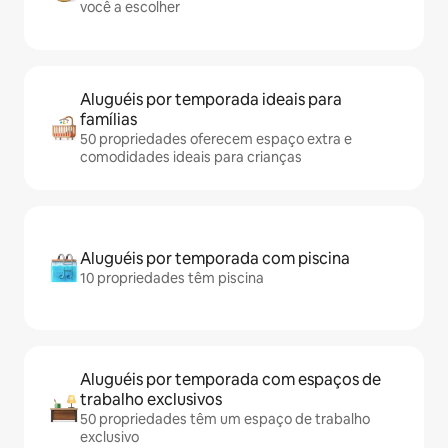
você a escolher
Aluguéis por temporada ideais para
famílias
50 propriedades oferecem espaço extra e
comodidades ideais para crianças
Aluguéis por temporada com piscina
10 propriedades têm piscina
Aluguéis por temporada com espaços de
trabalho exclusivos
50 propriedades têm um espaço de trabalho
exclusivo