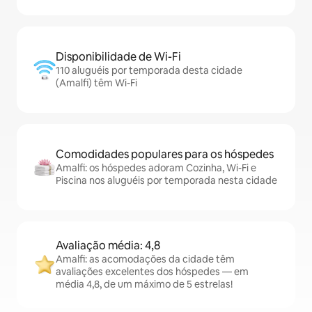
Disponibilidade de Wi-Fi
110 aluguéis por temporada desta cidade
(Amalfi) têm Wi-Fi
Comodidades populares para os hóspedes
Amalfi: os hóspedes adoram Cozinha, Wi-Fi e
Piscina nos aluguéis por temporada nesta cidade
Avaliação média: 4,8
Amalfi: as acomodações da cidade têm
avaliações excelentes dos hóspedes — em
média 4,8, de um máximo de 5 estrelas!