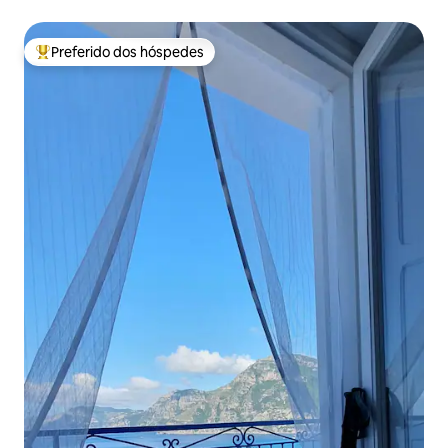
Preferido dos hóspedes
Entre os melhores preferidos dos hóspedes