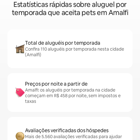
Estatísticas rápidas sobre aluguel por
temporada que aceita pets em Amalfi
Total de aluguéis por temporada
Confira 110 aluguéis por temporada nesta cidade
(Amalfi)
Preços por noite a partir de
Amalfi: os aluguéis por temporada na cidade
começam em R$ 458 por noite, sem impostos e
taxas
Avaliações verificadas dos hóspedes
Mais de 5.560 avaliações verificadas para ajudar