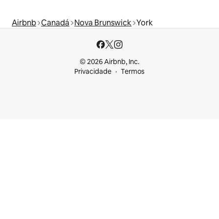
Airbnb
Canadá
Nova Brunswick
York
© 2026 Airbnb, Inc.
Privacidade
Termos