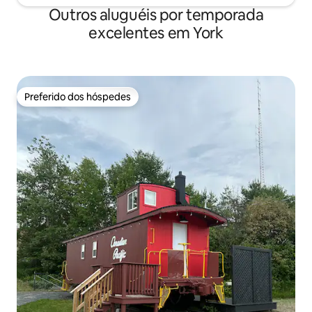
Outros aluguéis por temporada
excelentes em York
Preferido dos hóspedes
Preferido dos hóspedes