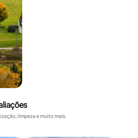
aliações
ização, limpeza e muito mais.