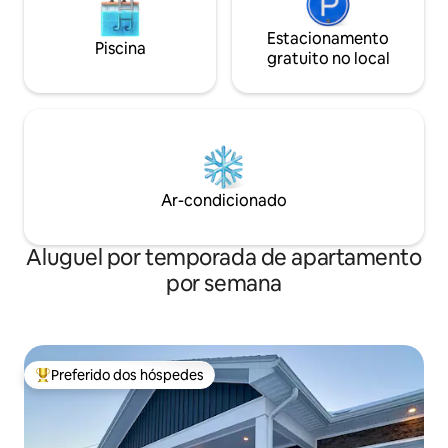
Estacionamento
Piscina
gratuito no local
Ar-condicionado
Aluguel por temporada de apartamento
por semana
Preferido dos hóspedes
Entre os melhores preferidos dos hóspedes