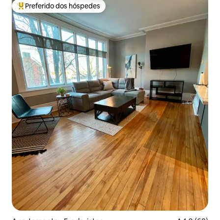
Preferido dos hóspedes
Entre os melhores preferidos dos hóspedes