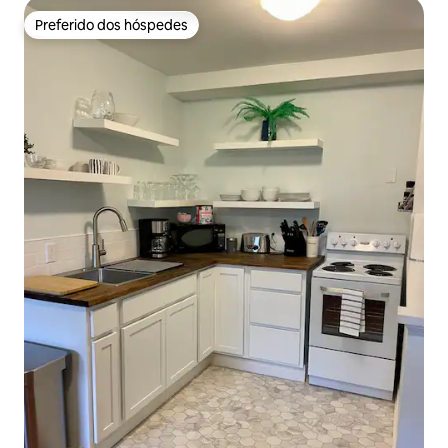
Preferido dos hóspedes
Preferido dos hóspedes