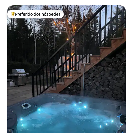
Preferido dos hóspedes
Entre os melhores preferidos dos hóspedes