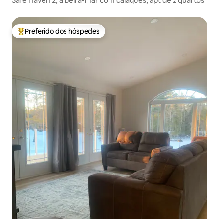
Safe Haven 2, à beira-mar com caiaques, apt de 2 quartos
Preferido dos hóspedes
Entre os melhores preferidos dos hóspedes