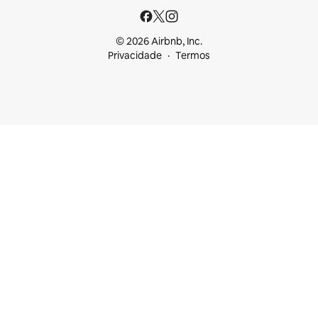
© 2026 Airbnb, Inc.
Privacidade
Termos