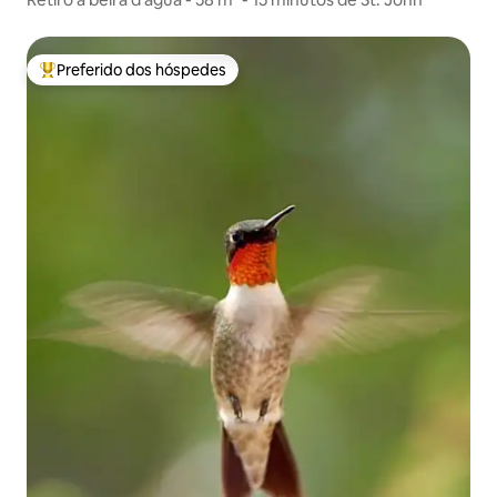
Preferido dos hóspedes
Entre os melhores preferidos dos hóspedes