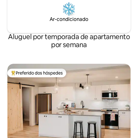
Ar-condicionado
Aluguel por temporada de apartamento
por semana
Preferido dos hóspedes
Entre os melhores preferidos dos hóspedes