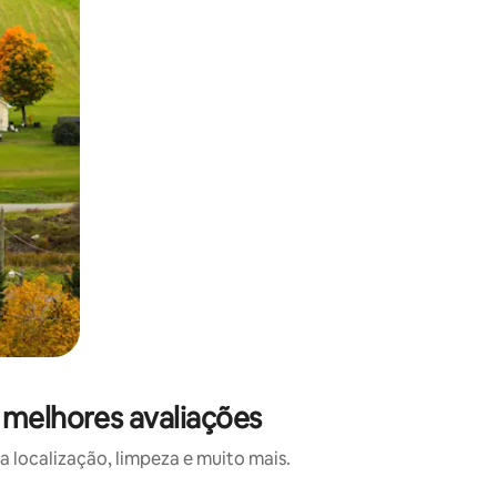
 melhores avaliações
 localização, limpeza e muito mais.