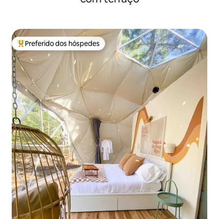
Preferido dos hóspedes
Entre os melhores preferidos dos hóspedes