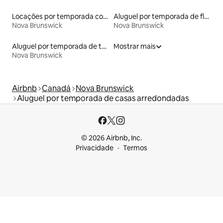
Locações por temporada com piscina
Aluguel por temporada de flats
Nova Brunswick
Nova Brunswick
Aluguel por temporada de tendas
Mostrar mais
Nova Brunswick
Airbnb
Canadá
Nova Brunswick
Aluguel por temporada de casas arredondadas
© 2026 Airbnb, Inc.
Privacidade
Termos