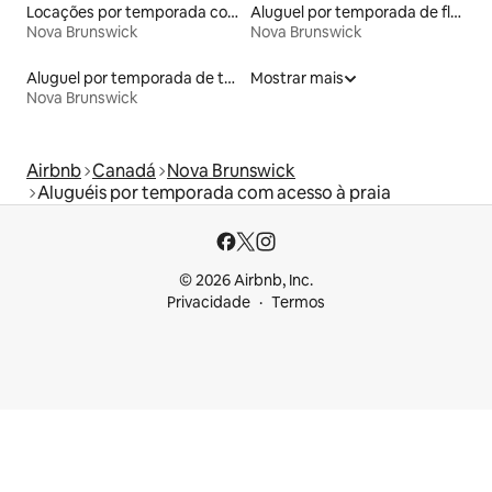
Locações por temporada com piscina
Aluguel por temporada de flats
Nova Brunswick
Nova Brunswick
Aluguel por temporada de tendas
Mostrar mais
Nova Brunswick
Airbnb
Canadá
Nova Brunswick
Aluguéis por temporada com acesso à praia
© 2026 Airbnb, Inc.
Privacidade
Termos