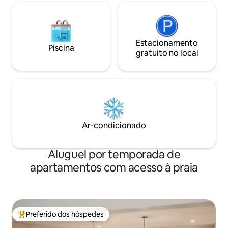
Estacionamento
Piscina
gratuito no local
Ar-condicionado
Aluguel por temporada de
apartamentos com acesso à praia
Preferido dos hóspedes
Entre os melhores preferidos dos hóspedes