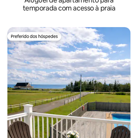
Aluguel de apartamento para
temporada com acesso à praia
Preferido dos hóspedes
Preferido dos hóspedes