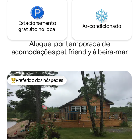
Estacionamento
Ar-condicionado
gratuito no local
Aluguel por temporada de
acomodações pet friendly à beira-mar
Preferido dos hóspedes
Entre os melhores preferidos dos hóspedes