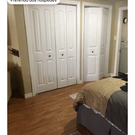
Preferido dos hóspedes