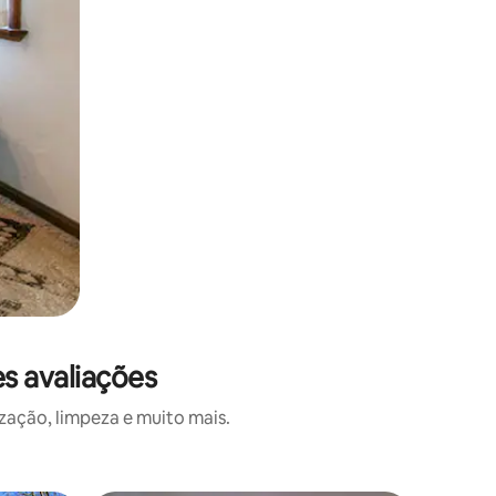
s avaliações
zação, limpeza e muito mais.