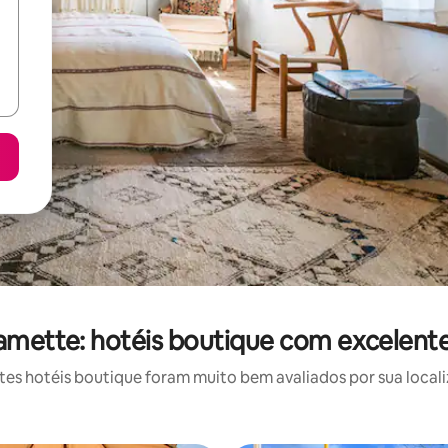
lamette: hotéis boutique com excelente
s hotéis boutique foram muito bem avaliados por sua locali