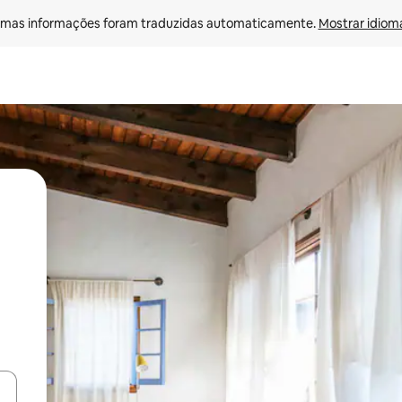
mas informações foram traduzidas automaticamente. 
Mostrar idioma