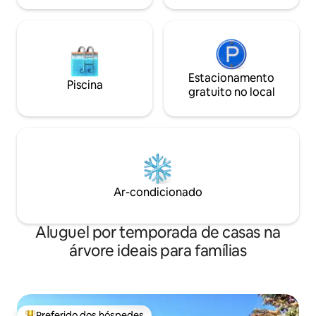
Estacionamento
Piscina
gratuito no local
Ar-condicionado
Aluguel por temporada de casas na
árvore ideais para famílias
Preferido dos hóspedes