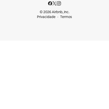
© 2026 Airbnb, Inc.
Privacidade
Termos