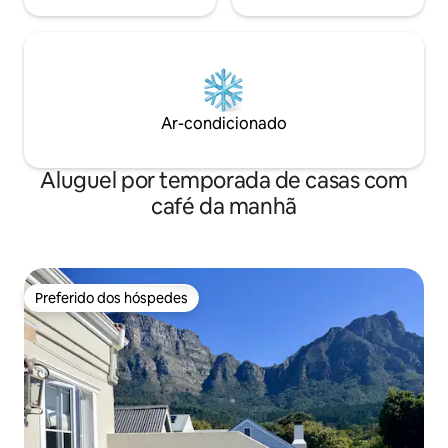
Ar-condicionado
Aluguel por temporada de casas com
café da manhã
Preferido dos hóspedes
Preferido dos hóspedes