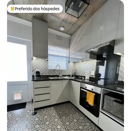
Preferido dos hóspedes
Entre os melhores preferidos dos hóspedes