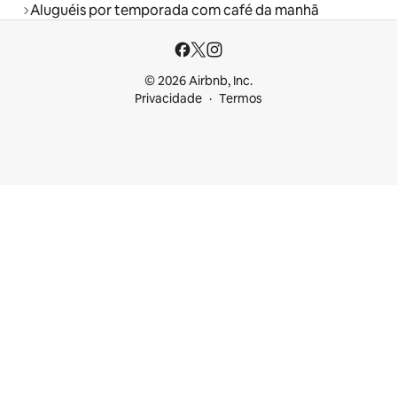
Aluguéis por temporada com café da manhã
© 2026 Airbnb, Inc.
Privacidade
Termos