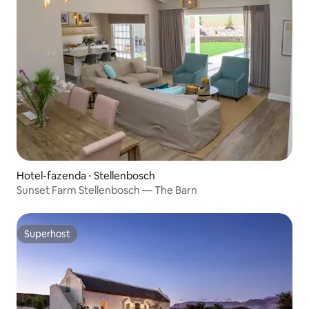
Hotel-fazenda ⋅ Stellenbosch
Sunset Farm Stellenbosch — The Barn
Superhost
Superhost