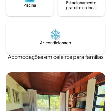
Estacionamento
Piscina
gratuito no local
Ar-condicionado
Acomodações em celeiros para famílias