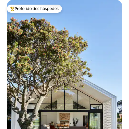
Preferido dos hóspedes
Entre os melhores preferidos dos hóspedes