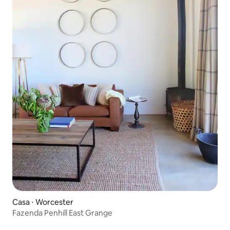
Casa ⋅ Worcester
Fazenda Penhill East Grange