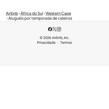
Airbnb
África do Sul
Western Cape
Aluguéis por temporada de celeiros
© 2026 Airbnb, Inc.
Privacidade
Termos