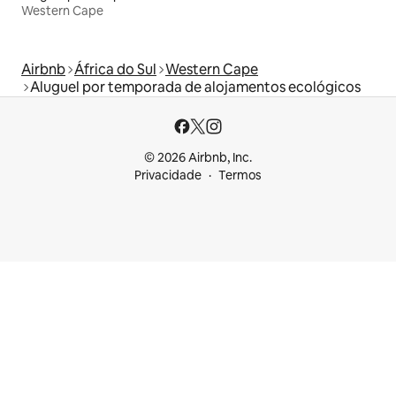
Western Cape
Airbnb
África do Sul
Western Cape
Aluguel por temporada de alojamentos ecológicos
© 2026 Airbnb, Inc.
Privacidade
Termos