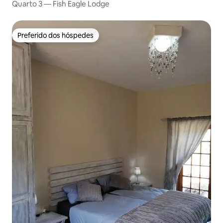
Quarto 3 — Fish Eagle Lodge
Preferido dos hóspedes
Preferido dos hóspedes