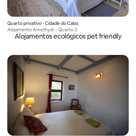
Quarto privativo ⋅ Cidade do Cabo
Alojamento Amethyst – Quarto 3
Alojamentos ecológicos pet friendly