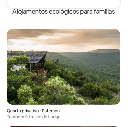
Alojamentos ecológicos para famílias
Quarto privativo ⋅ Paterson
Também é fresco do Lodge