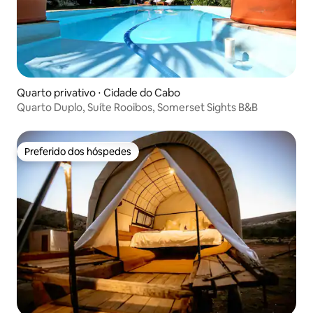
Quarto privativo ⋅ Cidade do Cabo
Quarto Duplo, Suíte Rooibos, Somerset Sights B&B
Preferido dos hóspedes
Preferido dos hóspedes