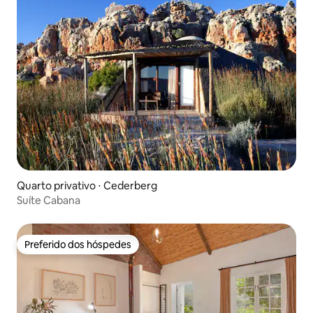
Quarto privativo ⋅ Cederberg
Suíte Cabana
Preferido dos hóspedes
Preferido dos hóspedes