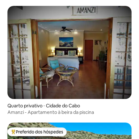
Quarto privativo ⋅ Cidade do Cabo
Amanzi - Apartamento à beira da piscina
Preferido dos hóspedes
Entre os melhores preferidos dos hóspedes