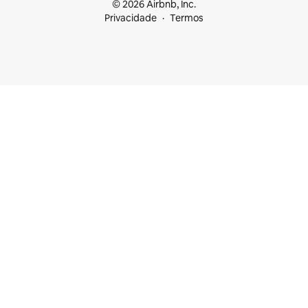
© 2026 Airbnb, Inc.
Privacidade
Termos