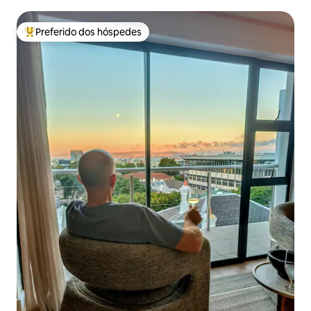
Preferido dos hóspedes
Entre os melhores preferidos dos hóspedes