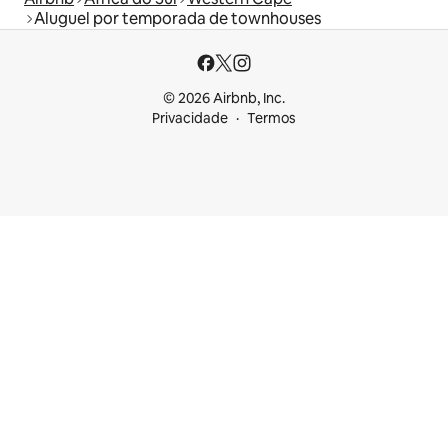
Aluguel por temporada de townhouses
© 2026 Airbnb, Inc.
Privacidade
Termos