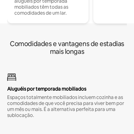
aluguéis por temporada
mobiliados têm todas as
comodidades de um lar.
Comodidades e vantagens de estadias
mais longas
Aluguéis por temporada mobiliados
Espaços totalmente mobiliados incluem cozinha e as
comodidades de que você precisa para viver bem por
um mês ou mais. É a alternativa perfeita para uma
sublocação.