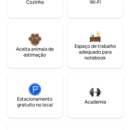
Cozinha
Wi-Fi
Espaço de trabalho
Aceita animais de
adequado para
estimação
notebook
Estacionamento
Academia
gratuito no local