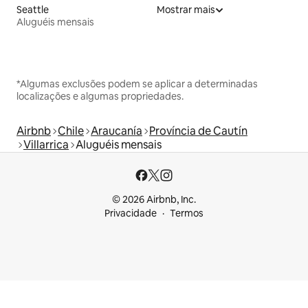
Seattle
Mostrar mais
Aluguéis mensais
*Algumas exclusões podem se aplicar a determinadas
localizações e algumas propriedades.
Airbnb
Chile
Araucanía
Província de Cautín
Villarrica
Aluguéis mensais
© 2026 Airbnb, Inc.
Privacidade
Termos