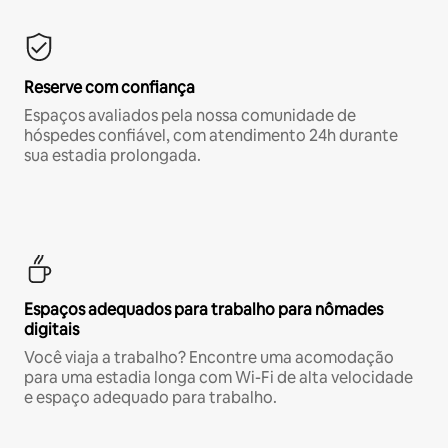
Reserve com confiança
Espaços avaliados pela nossa comunidade de
hóspedes confiável, com atendimento 24h durante
sua estadia prolongada.
Espaços adequados para trabalho para nômades
digitais
Você viaja a trabalho? Encontre uma acomodação
para uma estadia longa com Wi-Fi de alta velocidade
e espaço adequado para trabalho.