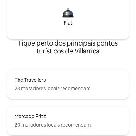
Flat
Fique perto dos principais pontos
turísticos de Villarrica
The Travellers
23 moradores locais recomendam
Mercado Fritz
20 moradores locais recomendam