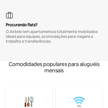
Procurando flats?
O Airbnb tem apartamentos totalmente mobiliados
ideais para equipes, acomodações para viagens a
trabalho e transferências.
Comodidades populares para aluguéis
mensais