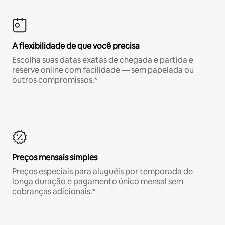
A flexibilidade de que você precisa
Escolha suas datas exatas de chegada e partida e
reserve online com facilidade — sem papelada ou
outros compromissos.*
Preços mensais simples
Preços especiais para aluguéis por temporada de
longa duração e pagamento único mensal sem
cobranças adicionais.*