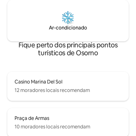
Ar-condicionado
Fique perto dos principais pontos
turísticos de Osorno
Casino Marina Del Sol
12 moradores locais recomendam
Praça de Armas
10 moradores locais recomendam