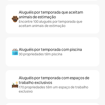
Aluguéis por temporada que aceitam
animais de estimação
Encontre 100 aluguéis por temporada que
aceitam animais de estimação
Aluguéis por temporada com piscina
30 propriedades têm piscina
Aluguéis por temporada com espaços de
trabalho exclusivos
170 propriedades têm um espaço de trabalho
exclusivo