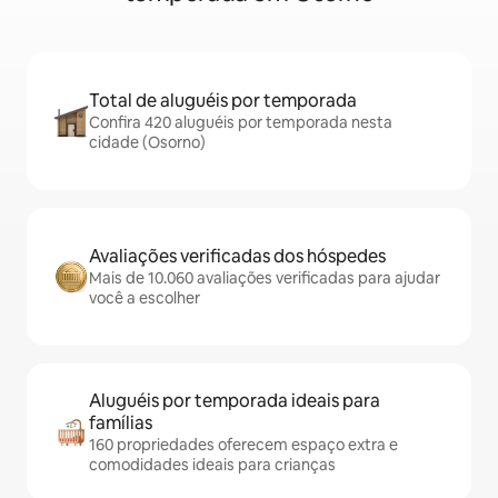
Total de aluguéis por temporada
Confira 420 aluguéis por temporada nesta
cidade (Osorno)
Avaliações verificadas dos hóspedes
Mais de 10.060 avaliações verificadas para ajudar
você a escolher
Aluguéis por temporada ideais para
famílias
160 propriedades oferecem espaço extra e
comodidades ideais para crianças