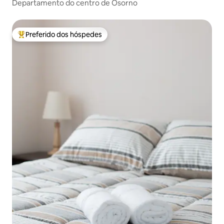
Departamento do centro de Osorno
Preferido dos hóspedes
Entre os melhores preferidos dos hóspedes