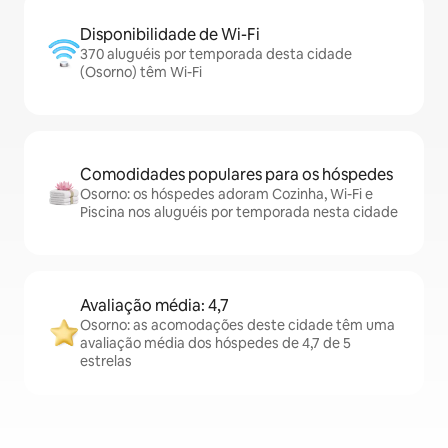
Disponibilidade de Wi-Fi
370 aluguéis por temporada desta cidade
(Osorno) têm Wi-Fi
Comodidades populares para os hóspedes
Osorno: os hóspedes adoram Cozinha, Wi-Fi e
Piscina nos aluguéis por temporada nesta cidade
Avaliação média: 4,7
Osorno: as acomodações deste cidade têm uma
avaliação média dos hóspedes de 4,7 de 5
estrelas