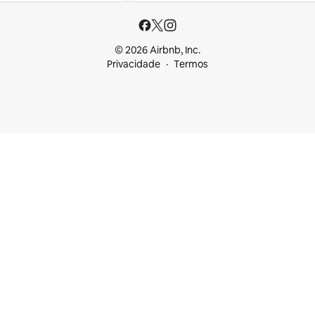
© 2026 Airbnb, Inc.
Privacidade
Termos