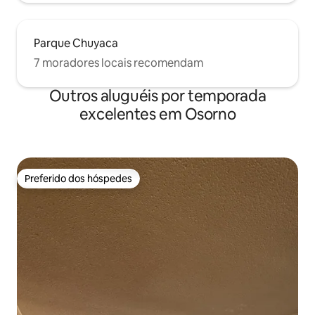
Parque Chuyaca
7 moradores locais recomendam
Outros aluguéis por temporada
excelentes em Osorno
Preferido dos hóspedes
Preferido dos hóspedes